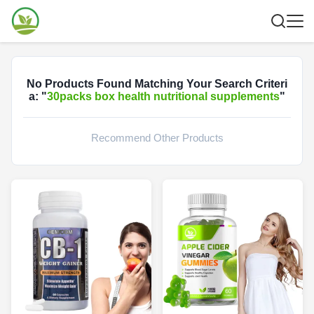
No Products Found Matching Your Search Criteri
a: "
30packs box health nutritional supplements
"
Recommend Other Products