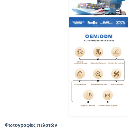
Φωτογραφίες πελατών