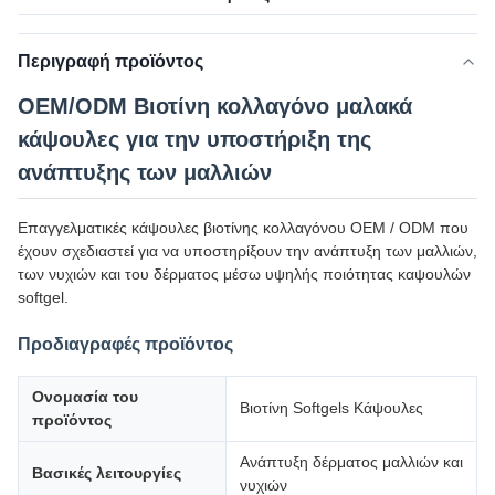
Περιγραφή προϊόντος
OEM/ODM Βιοτίνη κολλαγόνο μαλακά
κάψουλες για την υποστήριξη της
ανάπτυξης των μαλλιών
Επαγγελματικές κάψουλες βιοτίνης κολλαγόνου OEM / ODM που
έχουν σχεδιαστεί για να υποστηρίξουν την ανάπτυξη των μαλλιών,
των νυχιών και του δέρματος μέσω υψηλής ποιότητας καψουλών
softgel.
Προδιαγραφές προϊόντος
Ονομασία του
Βιοτίνη Softgels Κάψουλες
προϊόντος
Ανάπτυξη δέρματος μαλλιών και
Βασικές λειτουργίες
νυχιών