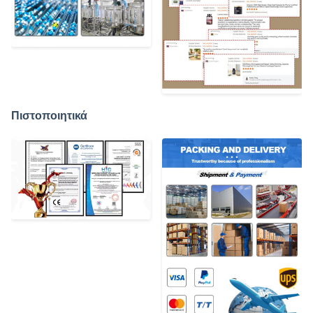
Πιστοποιητικά