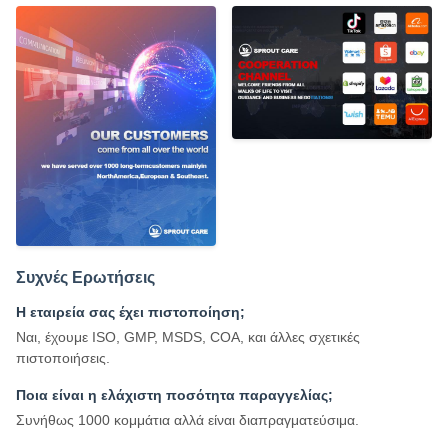
Συχνές Ερωτήσεις
Η εταιρεία σας έχει πιστοποίηση;
Ναι, έχουμε ISO, GMP, MSDS, COA, και άλλες σχετικές
πιστοποιήσεις.
Ποια είναι η ελάχιστη ποσότητα παραγγελίας;
Συνήθως 1000 κομμάτια αλλά είναι διαπραγματεύσιμα.