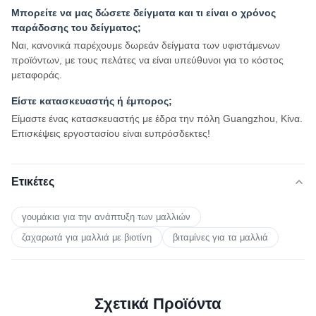
Μπορείτε να μας δώσετε δείγματα και τι είναι ο χρόνος
παράδοσης του δείγματος;
Ναι, κανονικά παρέχουμε δωρεάν δείγματα των υφιστάμενων
προϊόντων, με τους πελάτες να είναι υπεύθυνοι για το κόστος
μεταφοράς.
Είστε κατασκευαστής ή έμπορος;
Είμαστε ένας κατασκευαστής με έδρα την πόλη Guangzhou, Κίνα.
Επισκέψεις εργοστασίου είναι ευπρόσδεκτες!
Ετικέτες
γουμάκια για την ανάπτυξη των μαλλιών
ζαχαρωτά για μαλλιά με βιοτίνη
βιταμίνες για τα μαλλιά
Σχετικά Προϊόντα