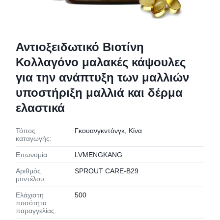
Αντιοξειδωτικό Βιοτίνη
Κολλαγόνο μαλακές κάψουλες
για την ανάπτυξη των μαλλιών
υποστήριξη μαλλιά και δέρμα
ελαστικά
Τόπος
Γκουανγκντόνγκ, Κίνα
καταγωγής:
Επωνυμία:
LVMENGKANG
Αριθμός
SPROUT CARE-B29
μοντέλου:
Ελάχιστη
500
ποσότητα
παραγγελίας: