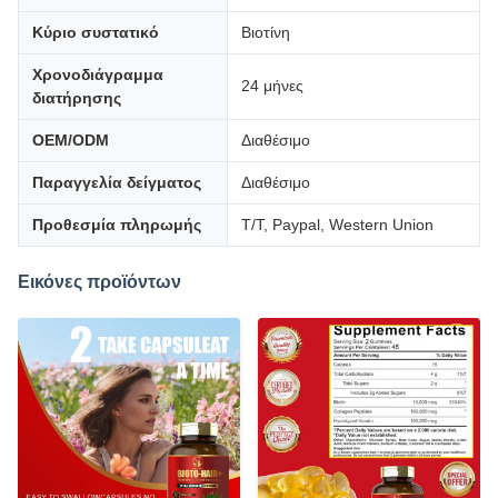
Κύριο συστατικό
Βιοτίνη
Χρονοδιάγραμμα
24 μήνες
διατήρησης
OEM/ODM
Διαθέσιμο
Παραγγελία δείγματος
Διαθέσιμο
Προθεσμία πληρωμής
T/T, Paypal, Western Union
Εικόνες προϊόντων