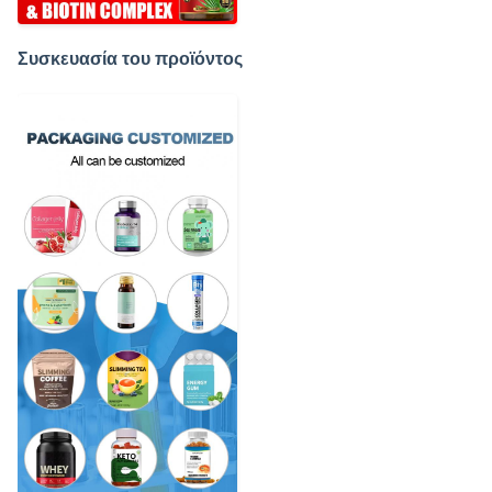
Συσκευασία του προϊόντος