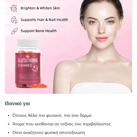
Ιδανικό για
Όποιος θέλει πιο φωτεινό, πιο ίσιο δέρμα
Άτομα που εκτίθενται σε τοξίνες του περιβάλλοντος
Όσοι αναζητούν φυσική αποτοξίνωση