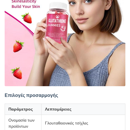
Επιλογές προσαρμογής
Παράμετρος
Λεπτομέρειες
Ονομασία των
Γλουταθειονικές τσίχλες
προϊόντων