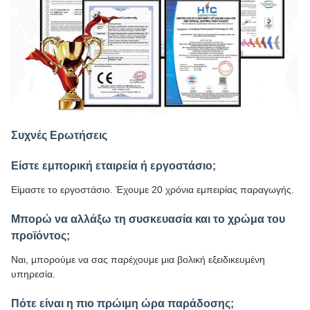
Συχνές Ερωτήσεις
Είστε εμπορική εταιρεία ή εργοστάσιο;
Είμαστε το εργοστάσιο. Έχουμε 20 χρόνια εμπειρίας παραγωγής.
Μπορώ να αλλάξω τη συσκευασία και το χρώμα του
προϊόντος;
Ναι, μπορούμε να σας παρέχουμε μια βολική εξειδικευμένη
υπηρεσία.
Πότε είναι η πιο πρώιμη ώρα παράδοσης;