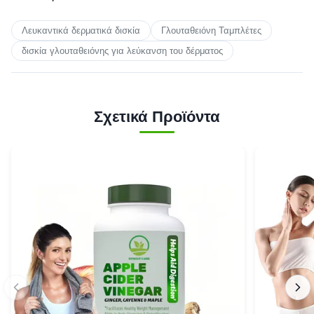
Λευκαντικά δερματικά δισκία
Γλουταθειόνη Ταμπλέτες
δισκία γλουταθειόνης για λεύκανση του δέρματος
Σχετικά Προϊόντα