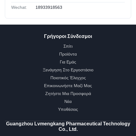
Wechat:
18933918563
Γρήγοροι Σύνδεσμοι
Σπίτι
Προϊόντα
Για Εμάς
Ξενάγηση Στο Εργοστάσιο
Ποιοτικός Έλεγχος
Επικοινωνήστε Μαζί Μας
Ζητήστε Μια Προσφορά
Νέα
Υποθέσεις
Guangzhou Lvmengkang Pharmaceutical Technology
Co., Ltd.