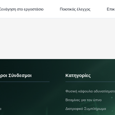
Ξενάγηση στο εργοστάσιο
Ποιοτικός έλεγχος
Επικ
ροι Σύνδεσμοι
Κατηγορίες
Φυσική κάψουλα αδυνατίσματ
Βιταμίνες για τον ύπνο
α
Διατροφικό Συμπλήρωμα