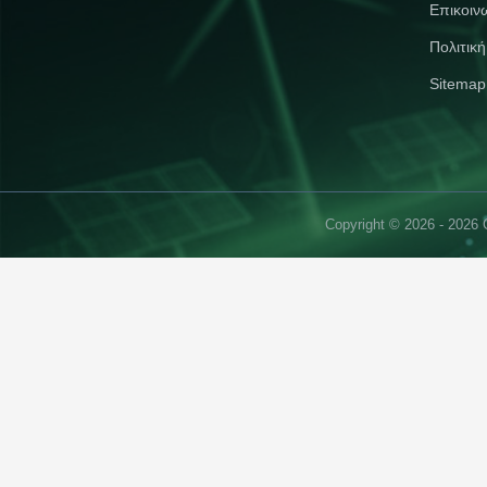
Επικοιν
Πολιτικ
Sitemap
Copyright © 2026 - 2026