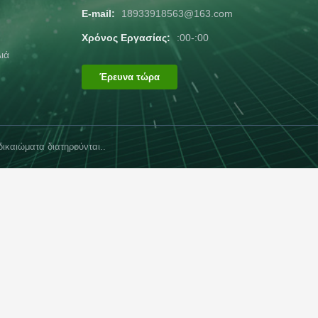
E-mail:
18933918563@163.com
Χρόνος Εργασίας:
:00-:00
λιά
Έρευνα τώρα
ικαιώματα διατηρούνται..