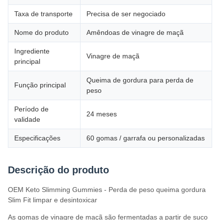
Taxa de transporte
Precisa de ser negociado
Nome do produto
Amêndoas de vinagre de maçã
Ingrediente
Vinagre de maçã
principal
Queima de gordura para perda de
Função principal
peso
Período de
24 meses
validade
Especificações
60 gomas / garrafa ou personalizadas
Descrição do produto
OEM Keto Slimming Gummies - Perda de peso queima gordura
Slim Fit limpar e desintoxicar
As gomas de vinagre de maçã são fermentadas a partir de suco