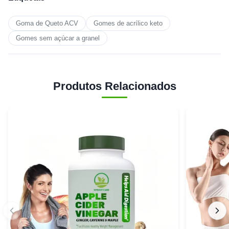
Goma de Queto ACV
Gomes de acrílico keto
Gomes sem açúcar a granel
Produtos Relacionados