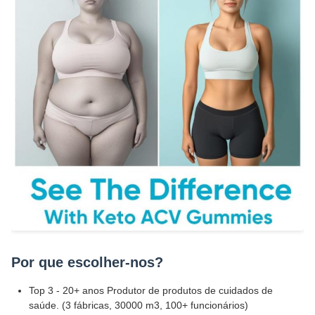
Por que escolher-nos?
Top 3 - 20+ anos Produtor de produtos de cuidados de
saúde. (3 fábricas, 30000 m3, 100+ funcionários)