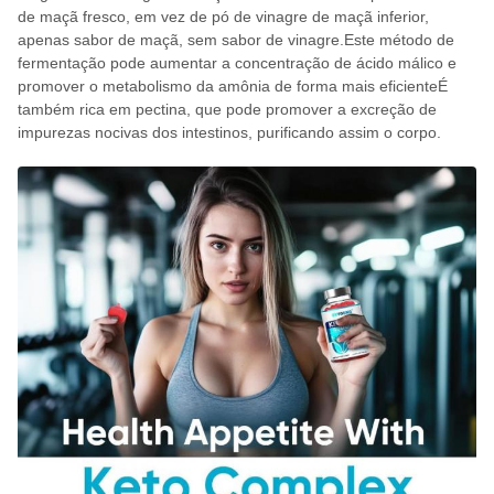
de maçã fresco, em vez de pó de vinagre de maçã inferior,
apenas sabor de maçã, sem sabor de vinagre.Este método de
fermentação pode aumentar a concentração de ácido málico e
promover o metabolismo da amônia de forma mais eficienteÉ
também rica em pectina, que pode promover a excreção de
impurezas nocivas dos intestinos, purificando assim o corpo.