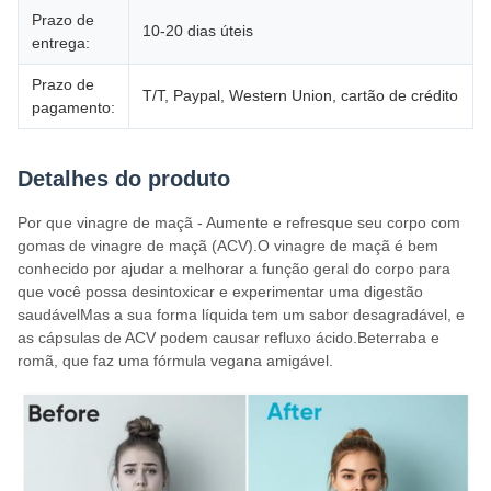
Prazo de
10-20 dias úteis
entrega:
Prazo de
T/T, Paypal, Western Union, cartão de crédito
pagamento:
Detalhes do produto
Por que vinagre de maçã - Aumente e refresque seu corpo com
gomas de vinagre de maçã (ACV).O vinagre de maçã é bem
conhecido por ajudar a melhorar a função geral do corpo para
que você possa desintoxicar e experimentar uma digestão
saudávelMas a sua forma líquida tem um sabor desagradável, e
as cápsulas de ACV podem causar refluxo ácido.Beterraba e
romã, que faz uma fórmula vegana amigável.