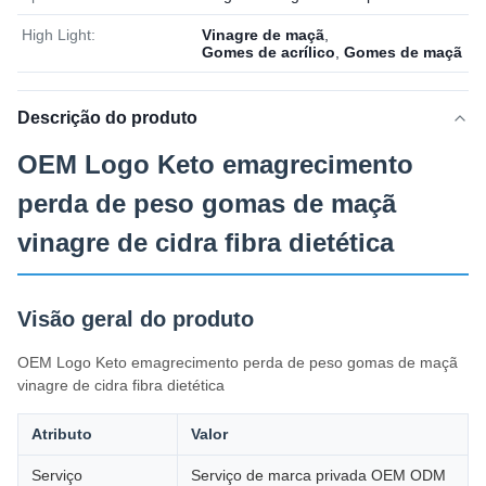
High Light:
Vinagre de maçã
,
Gomes de acrílico
,
Gomes de maçã
Descrição do produto
OEM Logo Keto emagrecimento
perda de peso gomas de maçã
vinagre de cidra fibra dietética
Visão geral do produto
OEM Logo Keto emagrecimento perda de peso gomas de maçã
vinagre de cidra fibra dietética
Atributo
Valor
Serviço
Serviço de marca privada OEM ODM