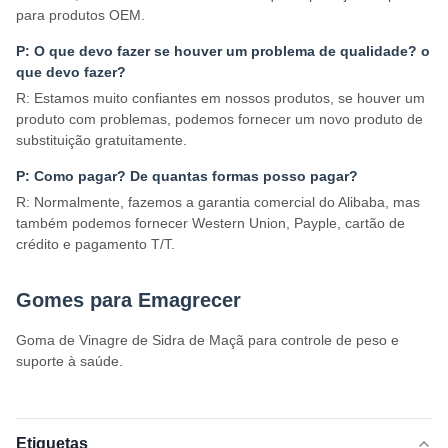
para produtos OEM.
P: O que devo fazer se houver um problema de qualidade? o
que devo fazer?
R: Estamos muito confiantes em nossos produtos, se houver um
produto com problemas, podemos fornecer um novo produto de
substituição gratuitamente.
P: Como pagar? De quantas formas posso pagar?
R: Normalmente, fazemos a garantia comercial do Alibaba, mas
também podemos fornecer Western Union, Payple, cartão de
crédito e pagamento T/T.
Gomes para Emagrecer
Goma de Vinagre de Sidra de Maçã para controle de peso e
suporte à saúde.
Etiquetas