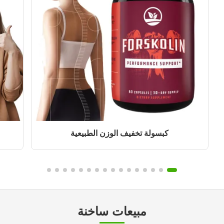
كبسولة تخفيف الوزن الطبيعية
مبيعات ساخنة