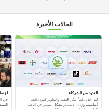
الحالات الأخيرة
العديد من الشركاء
اجتما
لقد أخذنا دائماً ابتكار البحث والتطوير كقوة دافعة
في الآ
أساسية، وزيادة الاستثمار بشكل مستمر في البحث
المنت