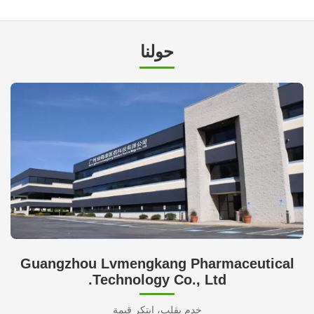
حولنا
Guangzhou Lvmengkang Pharmaceutical
Technology Co., Ltd.
خدم بقلب، ابتكر قيمة