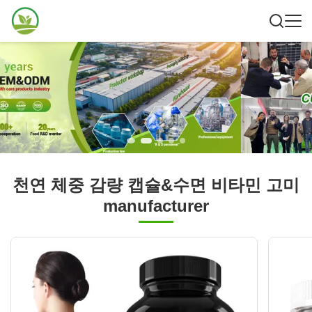
천연 체중 감량 캡슐&수면 비타민 고미
manufacturer