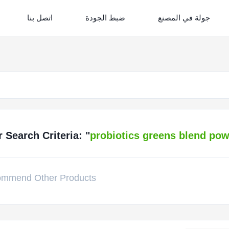
جولة في المصنع
ضبط الجودة
اتصل بنا
Search Criteria: "
probiotics greens blend po
mmend Other Products