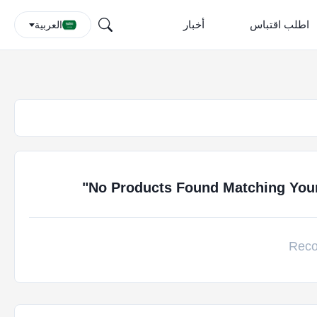
اطلب اقتباس
أخبار
العربية
"
No Products Found Matching Your 
Reco