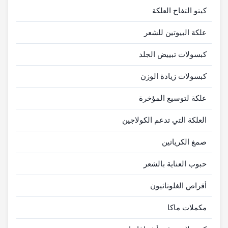
كيتو التفاح العلكة
علكة البيوتين للشعر
كبسولات تبييض الجلد
كبسولات زيادة الوزن
علكة لتوسيع المؤخرة
العلكة التي تدعم الكولاجين
صمغ الكرياتين
حبوب العناية بالشعر
أقراص الغلوتاثيون
مكملات ماكا