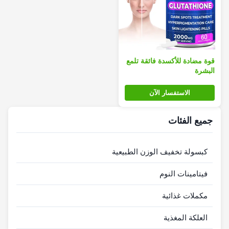
قوة مضادة للأكسدة فائقة تلمع
البشرة
الاستفسار الآن
جميع الفئات
كبسولة تخفيف الوزن الطبيعية
فيتامينات النوم
مكملات غذائية
العلكة المغذية