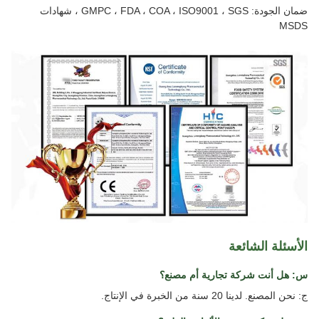
ضمان الجودة: GMPC ، FDA ، COA ، ISO9001 ، SGS ، شهادات
MSDS
الأسئلة الشائعة
س: هل أنت شركة تجارية أم مصنع؟
ج: نحن المصنع. لدينا 20 سنة من الخبرة في الإنتاج.