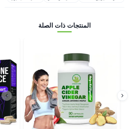
المنتجات ذات الصلة