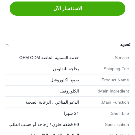
الاستفسار الآن
تحديد
Service:
خدمة التسمية الخاصة OEM ODM
Shipping Fee:
بحاجة للتفاوض
Product Name:
صمغ الكلوروفيل
Main Ingredient:
الكلوروفيل
Main Function:
الدعم المناعي ، الرعاية الصحية
Shelf-Life:
24 شهرا
Specification:
60 قطعة حلوى / زجاجة أو حسب الطلب