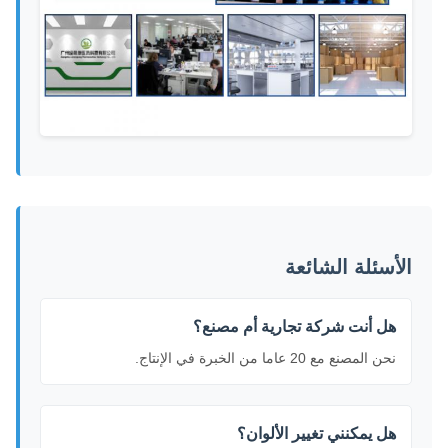
الأسئلة الشائعة
هل أنت شركة تجارية أم مصنع؟
نحن المصنع مع 20 عاما من الخبرة في الإنتاج.
هل يمكنني تغيير الألوان؟