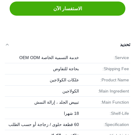
الاستفسار الآن
تحديد
Service:
خدمة التسمية الخاصة OEM ODM
Shipping Fee:
بحاجة للتفاوض
Product Name:
علكات الكولاجين
Main Ingredient:
الكولاجين
Main Function:
تبييض الجلد ، إزالة النمش
Shelf-Life:
18 شهرا
Specification:
60 قطعة حلوى / زجاجة أو حسب الطلب