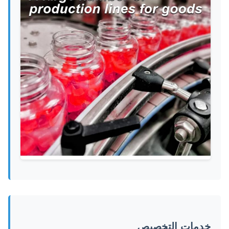
خدمات التخصيص