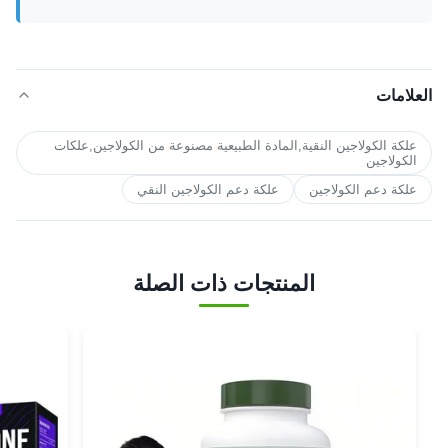
العلامات
علكة الكولاجين النقية,المادة الطبيعية مصنوعة من الكولاجين,علكات
الكولاجين
علكة دعم الكولاجين
علكة دعم الكولاجين النقي
المنتجات ذات الصلة