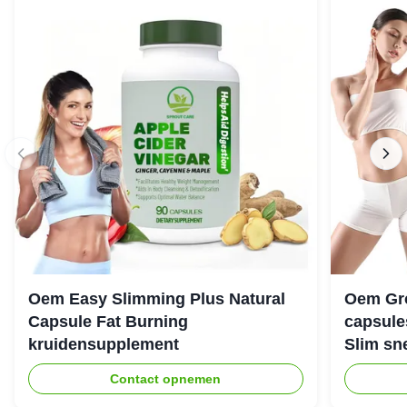
Oem Easy Slimming Plus Natural
Oem Gro
Capsule Fat Burning
capsule
kruidensupplement
Slim sn
Contact opnemen