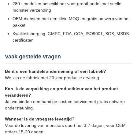
280+ modellen beschikbaar voor groothandel met snelle
monster verzending
OEM-diensten met een klein MOQ en gratis ontwerp van het
pakket
Kwaliteitsborging: GMPC, FDA, COA, ISO9001, SGS, MSDS
certificaten
Vaak gestelde vragen
Bent u een handelsonderneming of een fabriek?
We zijn de fabriek met 20 jaar productie ervaring.
Kan ik de verpakking en productkleur van het product
veranderen?
Ja, we bieden een handige custom service met gratis ontwerp
ondersteuning.
Wanneer is de vroegste levertijd?
Voor de levering van monsters duurt het 3-7 dagen, voor OEM-
orders 15-20 dagen.