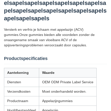
elsapelsapelsapelsapelsapelsapelsa
pelsapelsapelsapelsapelsapelsapels
apelsapelsapels
Versterk en verfris je lichaam met appelazijn (ACV)
gummies.Onze gummies bieden alle voordelen zonder de
onaangename smaak van vloeibare ACV of de
spijsverteringsproblemen veroorzaakt door capsules.
Productspecificaties
Aantekening
Waarde
Diensten
OEM ODM Private Label Service
Verzendkosten
Moet onderhandeld worden.
Productnaam
Appelazijngummies
Hoofdbestanddeel
Appelazijn