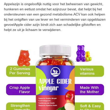
Appelazijn is ongelooflijk nuttig voor het beheersen van gewicht,
hunkeren en eetlust omdat het azijnzuur bevat, dat helpt bij het
ondersteunen van een gezond metabolisme.ACV kan ook helpen
bij het ontgiften van uw lever en het verminderen van opgeblazen
gevoelApple cider azijn bindt zich aan schadelijke gifstoffen en
helpt ze uit je lichaam te verwijderen.