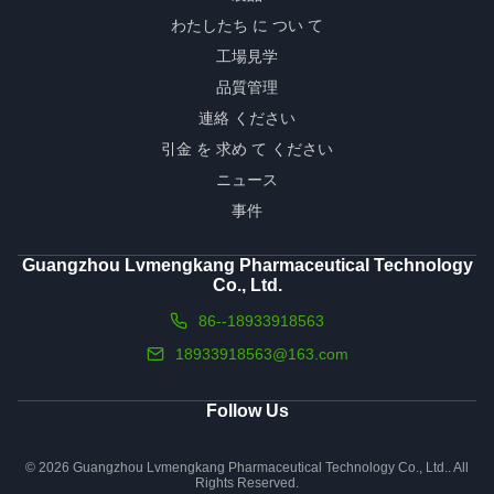
わたしたち に つい て
工場見学
品質管理
連絡 ください
引金 を 求め て ください
ニュース
事件
Guangzhou Lvmengkang Pharmaceutical Technology
Co., Ltd.
86--18933918563
18933918563@163.com
Follow Us
© 2026 Guangzhou Lvmengkang Pharmaceutical Technology Co., Ltd.. All
Rights Reserved.