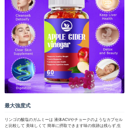
最大強度式
リンゴの酸塩のガムミーは 液体ACVやチョークのようなカプセル
と比較して 美味しくて 簡単に摂取できます味の痕跡は残らず,生