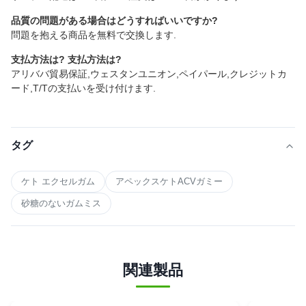
品質の問題がある場合はどうすればいいですか?
問題を抱える商品を無料で交換します.
支払方法は? 支払方法は?
アリババ貿易保証,ウェスタンユニオン,ペイパール,クレジットカ
ード,T/Tの支払いを受け付けます.
タグ
ケト エクセルガム
アペックスケトACVガミー
砂糖のないガムミス
関連製品