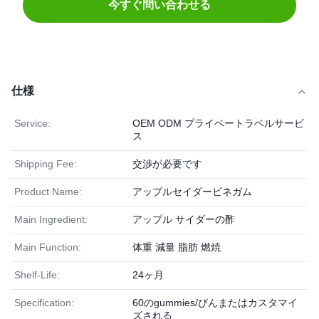
今すぐ問い合わせる
仕様
Service:
OEM ODM プライベートラベルサービ
ス
Shipping Fee:
交渉が必要です
Product Name:
アップルセイダービネガム
Main Ingredient:
アップル サイダーの酢
Main Function:
体重 減量 脂肪 燃焼
Shelf-Life:
24ヶ月
Specification:
60のgummies/びんまたはカスタマイ
ズされる