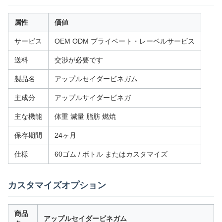
属性
価値
サービス
OEM ODM プライベート・レーベルサービス
送料
交渉が必要です
製品名
アップルセイダービネガム
主成分
アップルサイダービネガ
主な機能
体重 減量 脂肪 燃焼
保存期間
24ヶ月
仕様
60ゴム / ボトル またはカスタマイズ
カスタマイズオプション
商品
アップルセイダービネガム