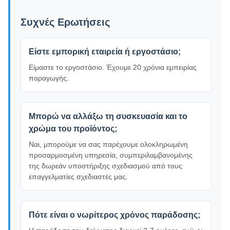
Συχνές Ερωτήσεις
Είστε εμπορική εταιρεία ή εργοστάσιο;
Είμαστε το εργοστάσιο. Έχουμε 20 χρόνια εμπειρίας
παραγωγής.
Μπορώ να αλλάξω τη συσκευασία και το
χρώμα του προϊόντος;
Ναι, μπορούμε να σας παρέχουμε ολοκληρωμένη
προσαρμοσμένη υπηρεσία, συμπεριλαμβανομένης
της δωρεάν υποστήριξης σχεδιασμού από τους
επαγγελματίες σχεδιαστές μας.
Πότε είναι ο νωρίτερος χρόνος παράδοσης;