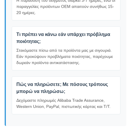
Η παράδοση του δείγματος διαρκεί 3-7 ημέρες, ενώ οι
παραγγελίες προϊόντων OEM απαιτούν συνήθως 15-
20 ημέρες.
Τι πρέπει να κάνω εάν υπάρχει πρόβλημα
ποιότητας;
Στεκόμαστε πίσω από τα προϊόντα μας με σιγουριά.
Εάν προκύψουν προβλήματα ποιότητας, παρέχουμε
δωρεάν προϊόντα αντικατάστασης.
Πώς να πληρώσετε; Με πόσους τρόπους
μπορώ να πληρώσω;
Δεχόμαστε πληρωμές Alibaba Trade Assurance,
Western Union, PayPal, πιστωτικής κάρτας και T/T.