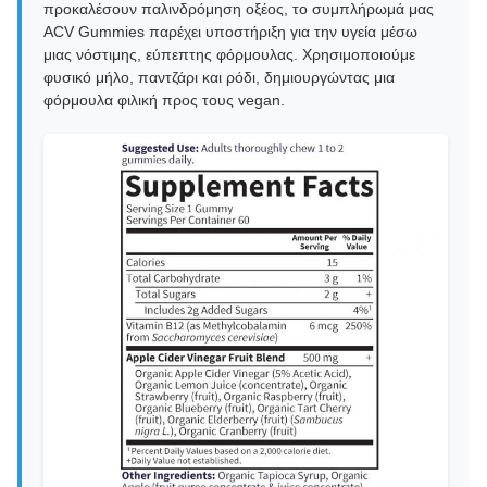
προκαλέσουν παλινδρόμηση οξέος, το συμπλήρωμά μας
ACV Gummies παρέχει υποστήριξη για την υγεία μέσω
μιας νόστιμης, εύπεπτης φόρμουλας. Χρησιμοποιούμε
φυσικό μήλο, παντζάρι και ρόδι, δημιουργώντας μια
φόρμουλα φιλική προς τους vegan.