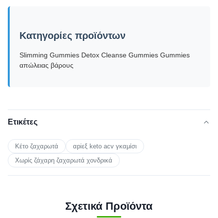
Κατηγορίες προϊόντων
Slimming Gummies Detox Cleanse Gummies Gummies
απώλειας βάρους
Ετικέτες
Κέτο ζαχαρωτά
αpiεξ keto acv γκαμίσι
Χωρίς ζάχαρη ζαχαρωτά χονδρικά
Σχετικά Προϊόντα