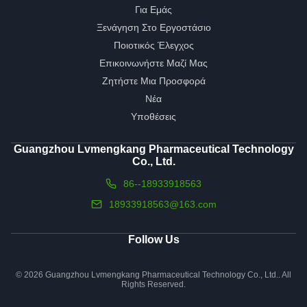
Για Εμάς
Ξενάγηση Στο Εργοστάσιο
Ποιοτικός Έλεγχος
Επικοινωνήστε Μαζί Μας
Ζητήστε Μια Προσφορά
Νέα
Υποθέσεις
Guangzhou Lvmengkang Pharmaceutical Technology
Co., Ltd.
86--18933918563
18933918563@163.com
Follow Us
© 2026 Guangzhou Lvmengkang Pharmaceutical Technology Co., Ltd.. All
Rights Reserved.