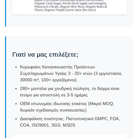
Γιατί να μας επιλέξετε;
Κορυφαίος Κατασκευαστής Προϊόντων
Συμπληρωμάτων Υγείας 3 - 20+ ετών (3 εργοστάσια,
30000 m³, 100+ εργαζόμενοι)
280+ μοντέλα για χονδρική πώληση, το δείγμα είναι
έτοιμο για αποστολή σε 3-5 ημέρες
ΟΕΜ επωνυμίας ιδιωτικής ετικέτας (Μικρό MOQ,
δωρεάν σχεδιασμός συσκευασίας)
Διασφάλιση ποιότητας: Πιστοποιητικά GMPC, FDA,
COA, ISO9001, SGS, MSDS