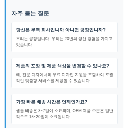
자주 묻는 질문
당신은 무역 회사입니까 아니면 공장입니까?
우리는 공장입니다. 우리는 20년의 생산 경험을 가지고
있습니다.
제품의 포장 및 제품 색상을 변경할 수 있나요?
예, 전문 디자이너의 무료 디자인 지원을 포함하여 포괄
적인 맞춤형 서비스를 제공할 수 있습니다.
가장 빠른 배송 시간은 언제인가요?
샘플 배송은 3~7일이 소요되며, OEM 제품 주문은 일반
적으로 15~20일이 소요됩니다.