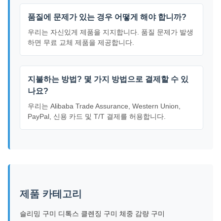
품질에 문제가 있는 경우 어떻게 해야 합니까?
우리는 자신있게 제품을 지지합니다. 품질 문제가 발생
하면 무료 교체 제품을 제공합니다.
지불하는 방법? 몇 가지 방법으로 결제할 수 있
나요?
우리는 Alibaba Trade Assurance, Western Union,
PayPal, 신용 카드 및 T/T 결제를 허용합니다.
제품 카테고리
슬리밍 구미 디톡스 클렌징 구미 체중 감량 구미