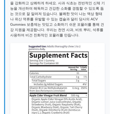
을 강화하고 상쾌하게 하세요. 사과 식초는 전반적인 신체 기
능을 개선하여 해독하고 건강한 소화를 경험할 수 있도록 돕
는 것으로 잘 알려져 있습니다. 불쾌한 맛이 나는 액상 형태
나 위산 역류를 유발할 수 있는 캡슐과 달리 당사의 ACV
Gummies 보충제는 맛있고 소화하기 쉬운 포뮬러를 통해 건
강 지원을 제공합니다. 우리는 천연 사과, 비트 뿌리, 석류를
사용하여 비건 친화적인 포뮬러를 만듭니다.