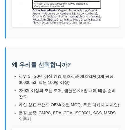
왜 우리를 선택합니까?
상위 3 - 20년 이상 건강 보조식품 제조업체(3개 공장,
30000m3, 직원 100명 이상)
280개 이상의 모델 도매, 샘플은 3-5일 내에 배송 준비
완료
개인 상표 브랜드 OEM(소형 MOQ, 무료 패키지 디자인)
품질 보증: GMPC, FDA, COA, ISO9001, SGS, MSDS
인증서