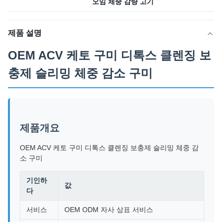
오임 체중 감량 고기
제품 설명
OEM ACV 케토 구미 디톡스 클렌징 보
충제 슬리밍 체중 감소 구미
제품개요
OEM ACV 케토 구미 디톡스 클렌징 보충제 슬리밍 체중 감
소 구미
기인하
값
다
서비스
OEM ODM 자사 상표 서비스