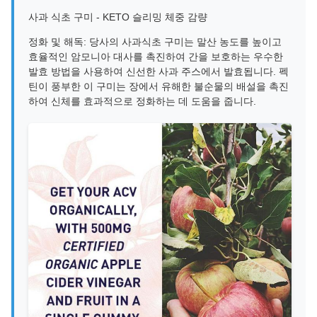
사과 식초 구미 - KETO 슬리밍 체중 감량
정화 및 해독: 당사의 사과식초 구미는 말산 농도를 높이고
효율적인 암모니아 대사를 촉진하여 간을 보호하는 우수한
발효 방법을 사용하여 신선한 사과 주스에서 발효됩니다. 펙
틴이 풍부한 이 구미는 장에서 유해한 불순물의 배설을 촉진
하여 신체를 효과적으로 정화하는 데 도움을 줍니다.