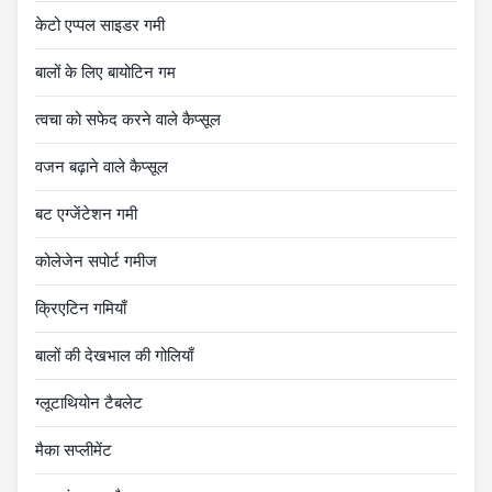
केटो एप्पल साइडर गमी
बालों के लिए बायोटिन गम
त्वचा को सफेद करने वाले कैप्सूल
वजन बढ़ाने वाले कैप्सूल
बट एग्जेंटेशन गमी
कोलेजेन सपोर्ट गमीज
क्रिएटिन गमियाँ
बालों की देखभाल की गोलियाँ
ग्लूटाथियोन टैबलेट
मैका सप्लीमेंट