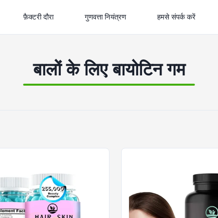
फ़ैक्टरी दौरा
गुणवत्ता नियंत्रण
हमसे संपर्क करें
बालों के लिए बायोटिन गम