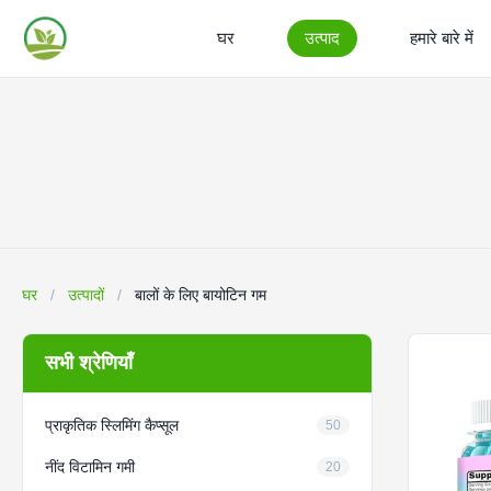
घर
उत्पाद
हमारे बारे में
घर
/
उत्पादों
/
बालों के लिए बायोटिन गम
सभी श्रेणियाँ
प्राकृतिक स्लिमिंग कैप्सूल
50
नींद विटामिन गमी
20