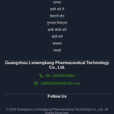
उत्पाद
हमारे बारे में
फ़ैक्टरी दौरा
गुणवत्ता नियंत्रण
हमसे संपर्क करें
बोली मांगें
समाचार
मामलों
Guangzhou Lvmengkang Pharmaceutical Technology
Co., Ltd.
86--18933918563
18933918563@163.com
Follow Us
© 2026 Guangzhou Lvmengkang Pharmaceutical Technology Co., Ltd.. All
Rights Reserved.