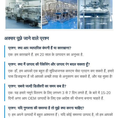
अक्सर पूछे जाने वाले प्रश्न
प्रश्न: क्या आप व्यापारिक कंपनी हैं या कारखाना?
एकः हम कारखाने हैं. हम 20 साल के उत्पादन का अनुभव है.
प्रश्न: क्या मैं उत्पाद की पैकेजिंग और उत्पाद रंग बदल सकता हूँ?
एकः हाँ, हम आपको एक बहुत ही सुविधाजनक कस्टम सेवा प्रदान कर सकते हैं, हमारे
पास डिजाइनर हैं जो आपको अच्छी तरह से अनुसरण कर सकते हैं, और यह मुफ़्त है!
प्रश्न: सबसे जल्दी डिलीवरी का समय कब है?
एकः यह हमारे नमूने वितरण के लिए लगभग 3 से 7 दिन लगते हैं, के बारे में 15-20
दिनों अगर आप OEM उत्पादों के लिए एक आदेश की योजना बनाना चाहते हैं.
प्रश्न: यदि गुणवत्ता की समस्या है तो मुझे क्या करना चाहिए?
एः हम अपने उत्पादों में बहुत आश्वस्त हैं। यदि कोई समस्या उत्पाद है, तो हम आपको