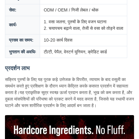
सेवा:
ODM / OEM / निजी लेबल / थोक
1. वसा जलना, पुरुषों के लिए वजन घटाना
कार्यः
2. चयापचय बढ़ाने वाला, तेजी से वसा को तोड़ने वाला
प्रसव का समय:
10-20 कार्य दिवस
भुगतान की अवधिः
टी/टी, पेपैल, वेस्टर्न यूनियन, क्रेडिट कार्ड
प्रदर्शन लाभ
सक्रिय पुरुषों के लिए यह पूरक कड़े उत्तेजक के विपरीत, व्यायाम के बाद वसूली का
समर्थन करते हुए प्रशिक्षण के दौरान ध्यान केंद्रित करके कसरत प्रदर्शन में सहायता
करता है।यह प्राकृतिक सूत्र स्वच्छ ऊर्जा प्रदान करता है, भूख को कम करता है, और
दुबला मांसपेशियों की परिभाषा को प्रकट करने में मदद करता है, जिससे यह स्थायी वजन
घटाने और चरम शारीरिक प्रदर्शन के लिए आदर्श बन जाता है।