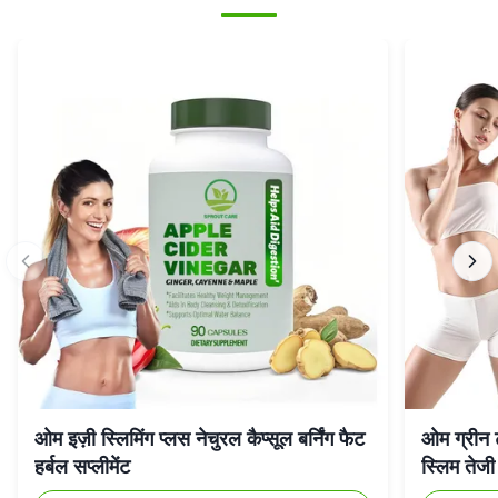
ओम इज़ी स्लिमिंग प्लस नेचुरल कैप्सूल बर्निंग फैट
ओम ग्रीन ट
हर्बल सप्लीमेंट
स्लिम तेजी