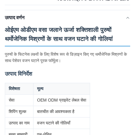
उत्पाद वर्णन
ओईएम ओडीएम वसा जलाने ऊर्जा शक्तिशाली पुरुषों
थर्मोजेनिक मिश्रणों के साथ वजन घटाने की गोलियां
पुरुषों के फिटनेस लक्ष्यों के लिए विशेष रूप से डिज़ाइन किए गए थर्मोजेनिक मिश्रणों के
साथ पेशेवर वजन घटाने पूरक फॉर्मूला।
उत्पाद विनिर्देश
विशेषता
मूल्य
सेवा
OEM ODM प्राइवेट लेबल सेवा
शिपिंग शुल्क
बातचीत की आवश्यकता है
उत्पाद का नाम
वजन घटाने की गोलियाँ
मुख्य सामग्री
एल-थेनिन