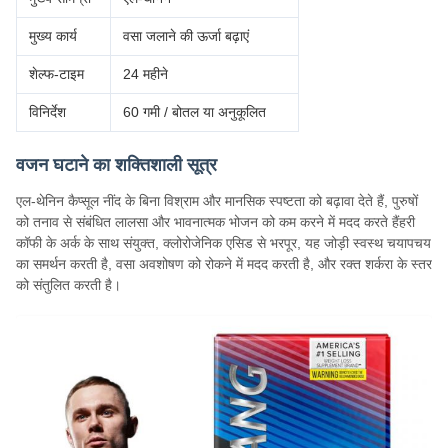
मुख्य कार्य
वसा जलाने की ऊर्जा बढ़ाएं
शेल्फ-टाइम
24 महीने
विनिर्देश
60 गमी / बोतल या अनुकूलित
वजन घटाने का शक्तिशाली सूत्र
एल-थेनिन कैप्सूल नींद के बिना विश्राम और मानसिक स्पष्टता को बढ़ावा देते हैं, पुरुषों
को तनाव से संबंधित लालसा और भावनात्मक भोजन को कम करने में मदद करते हैंहरी
कॉफी के अर्क के साथ संयुक्त, क्लोरोजेनिक एसिड से भरपूर, यह जोड़ी स्वस्थ चयापचय
का समर्थन करती है, वसा अवशोषण को रोकने में मदद करती है, और रक्त शर्करा के स्तर
को संतुलित करती है।