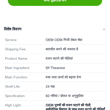
अभी पूछताछ करें
विशेष विवरण
Service:
OEM ODM निजी लेबल सेवा
Shipping Fee:
बातचीत करने की जरूरत है
Product Name:
वजन घटाने की गोलियां
Main Ingredient:
एल Theanine
Main Function:
वसा जला ऊर्जा को बढ़ावा देना
Shelf-Life:
24 माह
Specification:
60 गमियां / बोतल या अनुकूलित
High Light:
OEM पुरुषों की वजन घटाने की गोली
,
थर्मोजेनिक मिश्रण के साथ वजन घटाने की गोलियाँ