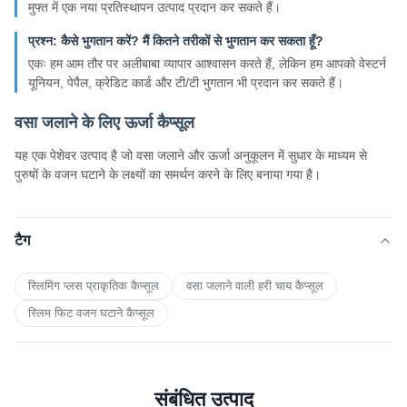
मुफ्त में एक नया प्रतिस्थापन उत्पाद प्रदान कर सकते हैं।
प्रश्न: कैसे भुगतान करें? मैं कितने तरीकों से भुगतान कर सकता हूँ?
एकः हम आम तौर पर अलीबाबा व्यापार आश्वासन करते हैं, लेकिन हम आपको वेस्टर्न
यूनियन, पेपैल, क्रेडिट कार्ड और टी/टी भुगतान भी प्रदान कर सकते हैं।
वसा जलाने के लिए ऊर्जा कैप्सूल
यह एक पेशेवर उत्पाद है जो वसा जलाने और ऊर्जा अनुकूलन में सुधार के माध्यम से
पुरुषों के वजन घटाने के लक्ष्यों का समर्थन करने के लिए बनाया गया है।
टैग
स्लिमिंग प्लस प्राकृतिक कैप्सूल
वसा जलाने वाली हरी चाय कैप्सूल
स्लिम फिट वजन घटाने कैप्सूल
संबंधित उत्पाद