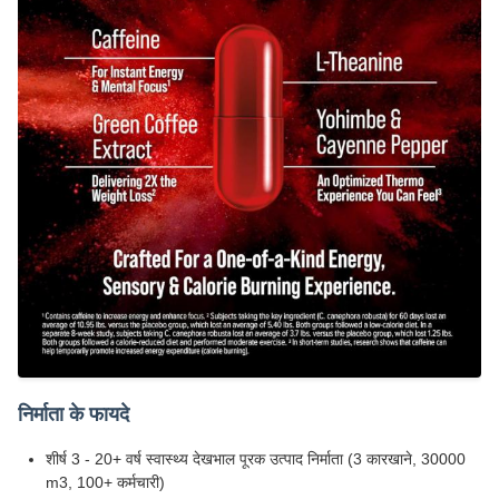
निर्माता के फायदे
शीर्ष 3 - 20+ वर्ष स्वास्थ्य देखभाल पूरक उत्पाद निर्माता (3 कारखाने, 30000
m3, 100+ कर्मचारी)