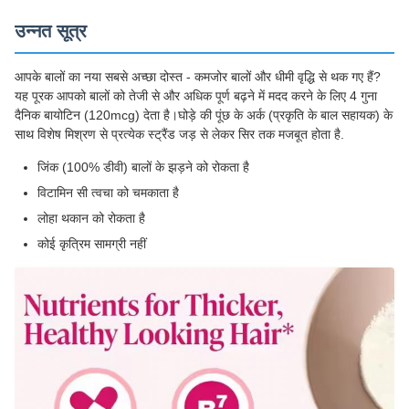
उन्नत सूत्र
आपके बालों का नया सबसे अच्छा दोस्त - कमजोर बालों और धीमी वृद्धि से थक गए हैं?
यह पूरक आपको बालों को तेजी से और अधिक पूर्ण बढ़ने में मदद करने के लिए 4 गुना
दैनिक बायोटिन (120mcg) देता है।घोड़े की पूंछ के अर्क (प्रकृति के बाल सहायक) के
साथ विशेष मिश्रण से प्रत्येक स्ट्रैंड जड़ से लेकर सिर तक मजबूत होता है.
जिंक (100% डीवी) बालों के झड़ने को रोकता है
विटामिन सी त्वचा को चमकाता है
लोहा थकान को रोकता है
कोई कृत्रिम सामग्री नहीं