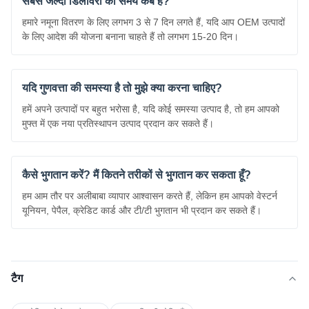
सबसे जल्दी डिलीवरी का समय कब है?
हमारे नमूना वितरण के लिए लगभग 3 से 7 दिन लगते हैं, यदि आप OEM उत्पादों
के लिए आदेश की योजना बनाना चाहते हैं तो लगभग 15-20 दिन।
यदि गुणवत्ता की समस्या है तो मुझे क्या करना चाहिए?
हमें अपने उत्पादों पर बहुत भरोसा है, यदि कोई समस्या उत्पाद है, तो हम आपको
मुफ्त में एक नया प्रतिस्थापन उत्पाद प्रदान कर सकते हैं।
कैसे भुगतान करें? मैं कितने तरीकों से भुगतान कर सकता हूँ?
हम आम तौर पर अलीबाबा व्यापार आश्वासन करते हैं, लेकिन हम आपको वेस्टर्न
यूनियन, पेपैल, क्रेडिट कार्ड और टी/टी भुगतान भी प्रदान कर सकते हैं।
टैग