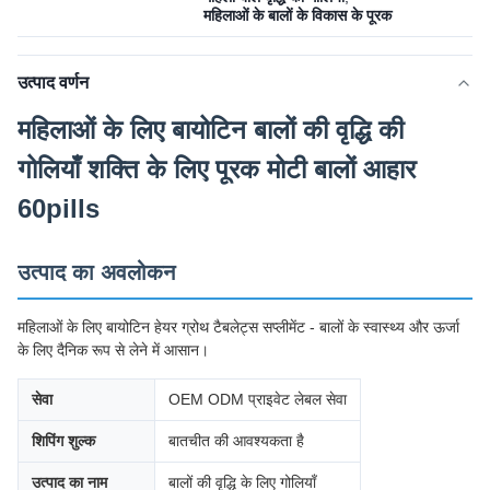
महिलाओं के बालों के विकास के पूरक
उत्पाद वर्णन
महिलाओं के लिए बायोटिन बालों की वृद्धि की
गोलियाँ शक्ति के लिए पूरक मोटी बालों आहार
60pills
उत्पाद का अवलोकन
महिलाओं के लिए बायोटिन हेयर ग्रोथ टैबलेट्स सप्लीमेंट - बालों के स्वास्थ्य और ऊर्जा
के लिए दैनिक रूप से लेने में आसान।
सेवा
OEM ODM प्राइवेट लेबल सेवा
शिपिंग शुल्क
बातचीत की आवश्यकता है
उत्पाद का नाम
बालों की वृद्धि के लिए गोलियाँ