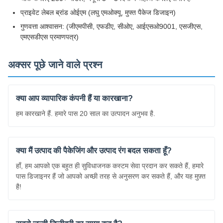
प्राइवेट लेबल ब्रांड ओईएम (लघु एमओक्यू, मुफ्त पैकेज डिजाइन)
गुणवत्ता आश्वासन: (जीएमपीसी, एफडीए, सीओए, आईएसओ9001, एसजीएस,
एमएसडीएस प्रमाणपत्र)
अक्सर पूछे जाने वाले प्रश्न
क्या आप व्यापारिक कंपनी हैं या कारखाना?
हम कारखाने हैं. हमारे पास 20 साल का उत्पादन अनुभव है.
क्या मैं उत्पाद की पैकेजिंग और उत्पाद रंग बदल सकता हूँ?
हाँ, हम आपको एक बहुत ही सुविधाजनक कस्टम सेवा प्रदान कर सकते हैं, हमारे
पास डिजाइनर हैं जो आपको अच्छी तरह से अनुसरण कर सकते हैं, और यह मुफ़्त
है!