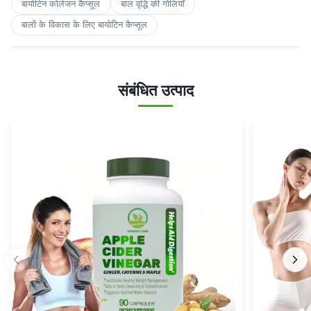
बायोटिन कोलेजन कैप्सूल
बाल वृद्धि की गोलियाँ
बालों के विकास के लिए बायोटिन कैप्सूल
संबंधित उत्पाद