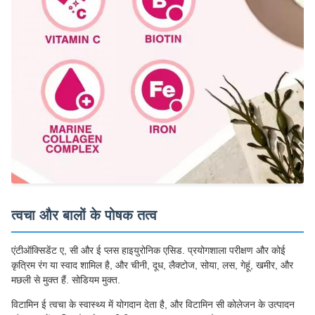
त्वचा और बालों के पोषक तत्व
एंटीऑक्सिडेंट ए, सी और ई प्लस हाइयुरोनिक एसिड. प्रयोगशाला परीक्षण और कोई
कृत्रिम रंग या स्वाद शामिल है, और चीनी, दूध, लैक्टोज, सोया, लस, गेहूं, खमीर, और
मछली से मुक्त हैं. सोडियम मुक्त.
विटामिन ई त्वचा के स्वास्थ्य में योगदान देता है, और विटामिन सी कोलेजन के उत्पादन