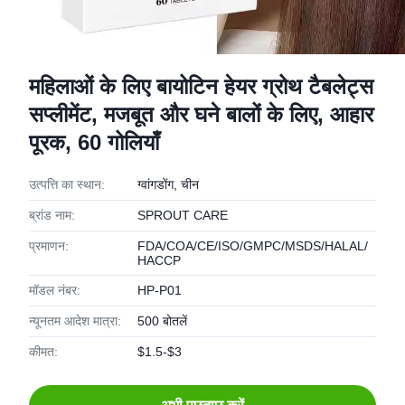
महिलाओं के लिए बायोटिन हेयर ग्रोथ टैबलेट्स
सप्लीमेंट, मजबूत और घने बालों के लिए, आहार
पूरक, 60 गोलियाँ
उत्पत्ति का स्थान:
ग्वांगडोंग, चीन
ब्रांड नाम:
SPROUT CARE
प्रमाणन:
FDA/COA/CE/ISO/GMPC/MSDS/HALAL/
HACCP
मॉडल नंबर:
HP-P01
न्यूनतम आदेश मात्रा:
500 बोतलें
कीमत:
$1.5-$3