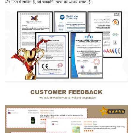
और गठन में शामिल है, जो चमकीली त्वचा का आधार बनाता है।