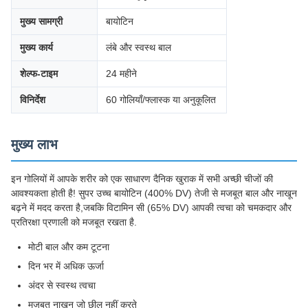
मुख्य सामग्री
बायोटिन
मुख्य कार्य
लंबे और स्वस्थ बाल
शेल्फ-टाइम
24 महीने
विनिर्देश
60 गोलियाँ/फ्लास्क या अनुकूलित
मुख्य लाभ
इन गोलियों में आपके शरीर को एक साधारण दैनिक खुराक में सभी अच्छी चीजों की
आवश्यकता होती है! सुपर उच्च बायोटिन (400% DV) तेजी से मजबूत बाल और नाखून
बढ़ने में मदद करता है,जबकि विटामिन सी (65% DV) आपकी त्वचा को चमकदार और
प्रतिरक्षा प्रणाली को मजबूत रखता है.
मोटी बाल और कम टूटना
दिन भर में अधिक ऊर्जा
अंदर से स्वस्थ त्वचा
मजबूत नाखून जो छील नहीं करते