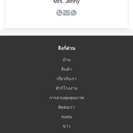
Mrs. Jenny
ลิงก์ด่วน
บ้าน
สินค้า
เกี่ยวกับเรา
ทัวร์โรงงาน
การควบคุมคุณภาพ
ติดต่อเรา
ขอทุน
ข่าว