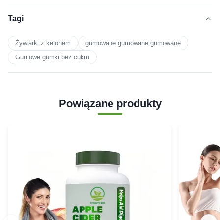
Tagi
Żywiarki z ketonem
gumowane gumowane gumowane
Gumowe gumki bez cukru
Powiązane produkty