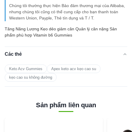
Chúng tôi thường thực hiện Bảo đảm thương mại của Alibaba,
nhưng chúng tôi cũng có thể cung cấp cho bạn thanh toán
Western Union, Payple, Thẻ tín dụng và T / T.
Tăng Năng Lượng Kẹo dẻo giảm cân Quản lý cân nặng Sản
phẩm phù hợp Vitamin b6 Gummies
Các thẻ
Keto Acv Gummies
Apex keto acv kẹo cao su
kẹo cao su không đường
Sản phẩm liên quan