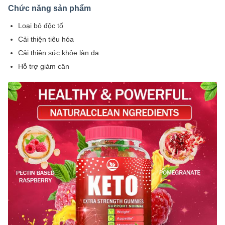
Chức năng sản phẩm
Loại bỏ độc tố
Cải thiện tiêu hóa
Cải thiện sức khỏe làn da
Hỗ trợ giảm cân