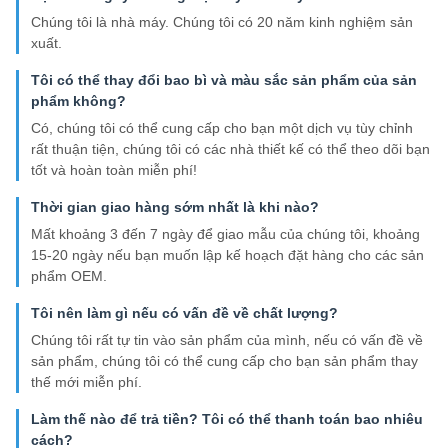
Chúng tôi là nhà máy. Chúng tôi có 20 năm kinh nghiệm sản
xuất.
Tôi có thể thay đổi bao bì và màu sắc sản phẩm của sản
phẩm không?
Có, chúng tôi có thể cung cấp cho bạn một dịch vụ tùy chỉnh
rất thuận tiện, chúng tôi có các nhà thiết kế có thể theo dõi bạn
tốt và hoàn toàn miễn phí!
Thời gian giao hàng sớm nhất là khi nào?
Mất khoảng 3 đến 7 ngày để giao mẫu của chúng tôi, khoảng
15-20 ngày nếu bạn muốn lập kế hoạch đặt hàng cho các sản
phẩm OEM.
Tôi nên làm gì nếu có vấn đề về chất lượng?
Chúng tôi rất tự tin vào sản phẩm của mình, nếu có vấn đề về
sản phẩm, chúng tôi có thể cung cấp cho bạn sản phẩm thay
thế mới miễn phí.
Làm thế nào để trả tiền? Tôi có thể thanh toán bao nhiêu
cách?