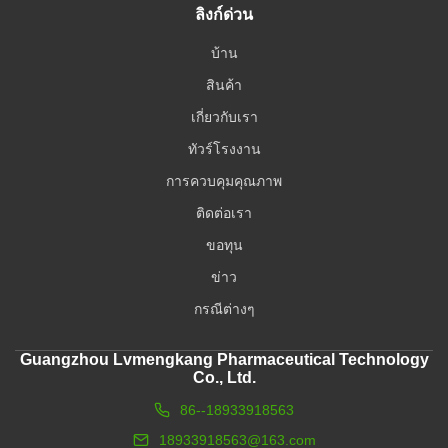
ลิงก์ด่วน
บ้าน
สินค้า
เกี่ยวกับเรา
ทัวร์โรงงาน
การควบคุมคุณภาพ
ติดต่อเรา
ขอทุน
ข่าว
กรณีต่างๆ
Guangzhou Lvmengkang Pharmaceutical Technology
Co., Ltd.
86--18933918563
18933918563@163.com