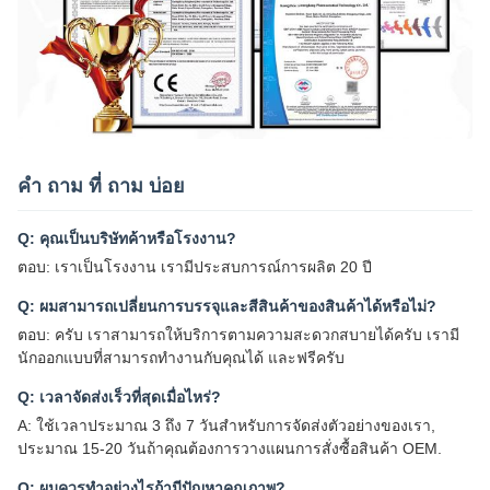
คํา ถาม ที่ ถาม บ่อย
Q: คุณเป็นบริษัทค้าหรือโรงงาน?
ตอบ: เราเป็นโรงงาน เรามีประสบการณ์การผลิต 20 ปี
Q: ผมสามารถเปลี่ยนการบรรจุและสีสินค้าของสินค้าได้หรือไม่?
ตอบ: ครับ เราสามารถให้บริการตามความสะดวกสบายได้ครับ เรามี
นักออกแบบที่สามารถทํางานกับคุณได้ และฟรีครับ
Q: เวลาจัดส่งเร็วที่สุดเมื่อไหร่?
A: ใช้เวลาประมาณ 3 ถึง 7 วันสําหรับการจัดส่งตัวอย่างของเรา,
ประมาณ 15-20 วันถ้าคุณต้องการวางแผนการสั่งซื้อสินค้า OEM.
Q: ผมควรทําอย่างไรถ้ามีปัญหาคุณภาพ?