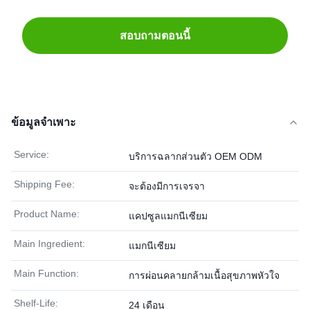
สอบถามตอนนี้
ข้อมูลจำเพาะ
Service:
บริการฉลากส่วนตัว OEM ODM
Shipping Fee:
จะต้องมีการเจรจา
Product Name:
แคปซูลแมกนีเซียม
Main Ingredient:
แมกนีเซียม
Main Function:
การผ่อนคลายกล้ามเนื้อสุขภาพหัวใจ
Shelf-Life:
24 เดือน