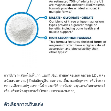
การศึกษาแสดงให้เห็นว่า แมกนีเซียมช่วยลดคอเลสเตอรอล LDL และ
สนับสนุนความรู้สึกต่ออินซูลิน ลดความเสี่ยงของปัญหาทางหัวใจและ
หลอดเลือดแคปซูลเหล่านี้นําเสนอวิธีการที่สนับสนุนทางวิทยาศาสตร์
เพื่อเสริมสร้างสุขภาพหัวใจและสภาวะเผาผลาญ.
ตัวเลือกการปรับแต่ง