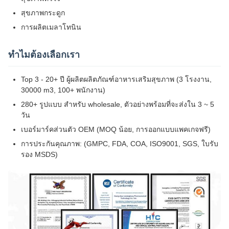
สุขภาพกระดูก
การผลิตเมลาโทนิน
ทําไมต้องเลือกเรา
Top 3 - 20+ ปี ผู้ผลิตผลิตภัณฑ์อาหารเสริมสุขภาพ (3 โรงงาน,
30000 m3, 100+ พนักงาน)
280+ รูปแบบ สําหรับ wholesale, ตัวอย่างพร้อมที่จะส่งใน 3 ~ 5
วัน
เบอร์มาร์คส่วนตัว OEM (MOQ น้อย, การออกแบบแพคเกจฟรี)
การประกันคุณภาพ: (GMPC, FDA, COA, ISO9001, SGS, ใบรับ
รอง MSDS)