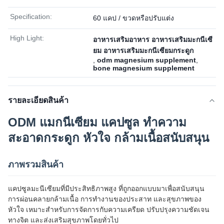
Specification:
60 แคป / ขวดหรือปรับแต่ง
High Light:
อาหารเสริมอาหาร อาหารเสริมมะกนีเซี
ยม อาหารเสริมมะกนีเซียมกระดูก
,
odm magnesium supplement
,
bone magnesium supplement
รายละเอียดสินค้า
ODM แมกนีเซียม แคปซูล ทําความ
สะอาดกระดูก หัวใจ กล้ามเนื้อสนับสนุน
ภาพรวมสินค้า
แคปซูลมะนีเซียมที่มีประสิทธิภาพสูง ที่ถูกออกแบบมาเพื่อสนับสนุน
การผ่อนคลายกล้ามเนื้อ การทํางานของประสาท และสุขภาพของ
หัวใจ เหมาะสําหรับการจัดการกับความเครียด ปรับปรุงความชัดเจน
ทางจิต และส่งเสริมสุขภาพโดยทั่วไป