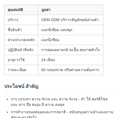
คุณสมบัติ
มูลค่า
บริการ
OEM ODM บริการสัญลักษณ์ส่วนตัว
ชื่อสินค้า
แมกนีเซียม แคปซูล
ส่วนประกอบหลัก
แมกนีเซียม
ปฏิบัติหน้าที่หลัก
การผ่อนคลายกล้ามเนื้อ สุขภาพหัวใจ
อายุการใช้
24 เดือน
รายละเอียด
60 กล่อง/ขวด หรือตามความต้องการ
ประโยชน์ สําคัญ
การ บรรเทา ความ กังวล และ ความ กังวล - ทํา ให้ คอร์ติโซล
และ สาร สื่อ สมอง มี ความ สมดุล
การทํางานของสมองและการสมาธิ - สนับสนุนความจําและความ
ชัดเจนทางจิตใจ