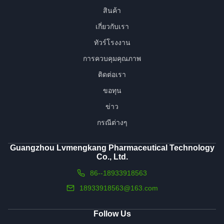
สินค้า
เกี่ยวกับเรา
ทัวร์โรงงาน
การควบคุมคุณภาพ
ติดต่อเรา
ขอทุน
ข่าว
กรณีต่างๆ
Guangzhou Lvmengkang Pharmaceutical Technology
Co., Ltd.
86--18933918563
18933918563@163.com
Follow Us