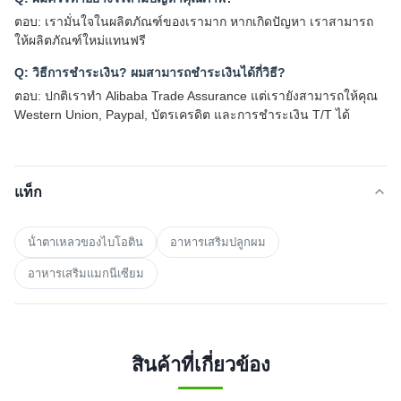
ตอบ: เรามั่นใจในผลิตภัณฑ์ของเรามาก หากเกิดปัญหา เราสามารถ
ให้ผลิตภัณฑ์ใหม่แทนฟรี
Q: วิธีการชําระเงิน? ผมสามารถชําระเงินได้กี่วิธี?
ตอบ: ปกติเราทํา Alibaba Trade Assurance แต่เรายังสามารถให้คุณ
Western Union, Paypal, บัตรเครดิต และการชําระเงิน T/T ได้
แท็ก
น้ําตาเหลวของไบโอติน
อาหารเสริมปลูกผม
อาหารเสริมแมกนีเซียม
สินค้าที่เกี่ยวข้อง