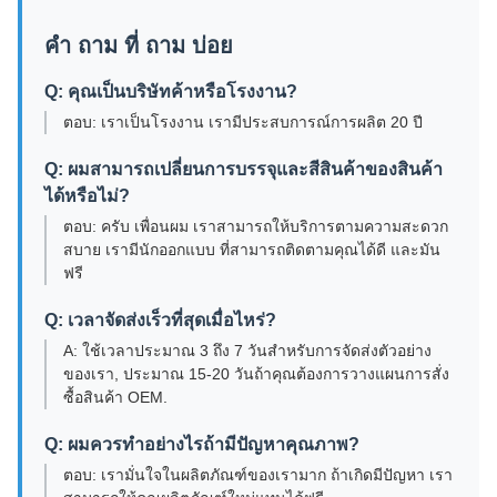
คํา ถาม ที่ ถาม บ่อย
Q: คุณเป็นบริษัทค้าหรือโรงงาน?
ตอบ: เราเป็นโรงงาน เรามีประสบการณ์การผลิต 20 ปี
Q: ผมสามารถเปลี่ยนการบรรจุและสีสินค้าของสินค้า
ได้หรือไม่?
ตอบ: ครับ เพื่อนผม เราสามารถให้บริการตามความสะดวก
สบาย เรามีนักออกแบบ ที่สามารถติดตามคุณได้ดี และมัน
ฟรี
Q: เวลาจัดส่งเร็วที่สุดเมื่อไหร่?
A: ใช้เวลาประมาณ 3 ถึง 7 วันสําหรับการจัดส่งตัวอย่าง
ของเรา, ประมาณ 15-20 วันถ้าคุณต้องการวางแผนการสั่ง
ซื้อสินค้า OEM.
Q: ผมควรทําอย่างไรถ้ามีปัญหาคุณภาพ?
ตอบ: เรามั่นใจในผลิตภัณฑ์ของเรามาก ถ้าเกิดมีปัญหา เรา