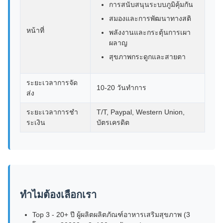
การสนับสนุนระบบภูมิคุ้มกัน
สมองและการพัฒนาทางสติ
หน้าที่
พลังงานและกระตุ้นการเผา
ผลาญ
สุขภาพกระดูกและสายตา
ระยะเวลาการจัด
10-20 วันทําการ
ส่ง
ระยะเวลาการชํา
T/T, Paypal, Western Union,
ระเงิน
บัตรเครดิต
ทําไมต้องเลือกเรา
Top 3 - 20+ ปี ผู้ผลิตผลิตภัณฑ์อาหารเสริมสุขภาพ (3