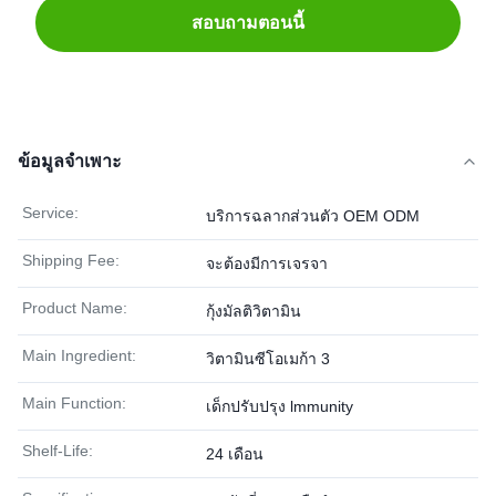
สอบถามตอนนี้
ข้อมูลจำเพาะ
Service:
บริการฉลากส่วนตัว OEM ODM
Shipping Fee:
จะต้องมีการเจรจา
Product Name:
กุ้งมัลติวิตามิน
Main Ingredient:
วิตามินซีโอเมก้า 3
Main Function:
เด็กปรับปรุง lmmunity
Shelf-Life:
24 เดือน