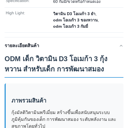
Specification:
60 กัมมี่/ขวดหรือกำหนดเอง
High Light:
วิตามิน D3 โอเมก้า 3 ยํา
,
odm โอเมก้า 3 ของหวาน
,
odm โอเมก้า 3 กัมมี่
รายละเอียดสินค้า
ODM เด็ก วิตามิน D3 โอเมก้า 3 กุ้ง
หวาน สําหรับเด็ก การพัฒนาสมอง
ภาพรวมสินค้า
กุ้งมัลติวิตามินพรีเมี่ยม สร้างขึ้นเพื่อสนับสนุนระบบ
ภูมิคุ้มกันของเด็ก การพัฒนาสมอง ระดับพลังงาน และ
สุขภาพโดยทั่วไป