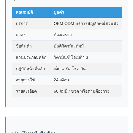
คุณสมบัติ
มูลค่า
บริการ
OEM ODM บริการสัญลักษณ์ส่วนตัว
ค่าส่ง
ต้องเจรจา
ชื่อสินค้า
มัลติวิตามิน กัมมี่
ส่วนประกอบหลัก
วิตามินซี โอเมก้า 3
ปฏิบัติหน้าที่หลัก
เด็ก เสริม โรค กัน
อายุการใช้
24 เดือน
รายละเอียด
60 กัมมี่ / ขวด หรือตามต้องการ