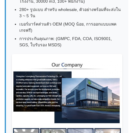
โรงงาน, 30000 m3, 100+ พนักงาน)
280+ รูปแบบ สําหรับ wholesale, ตัวอย่างพร้อมที่จะส่งใน
3 ~ 5 วัน
เบอร์มาร์คส่วนตัว OEM (MOQ น้อย, การออกแบบแพค
เกจฟรี)
การประกันคุณภาพ: (GMPC, FDA, COA, ISO9001,
SGS, ใบรับรอง MSDS)