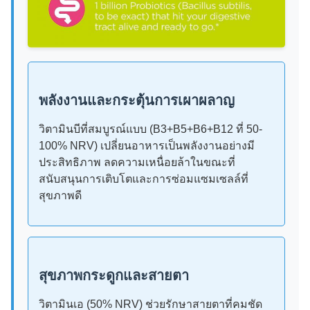
พลังงานและกระตุ้นการเผาผลาญ
วิตามินบีที่สมบูรณ์แบบ (B3+B5+B6+B12 ที่ 50-
100% NRV) เปลี่ยนอาหารเป็นพลังงานอย่างมี
ประสิทธิภาพ ลดความเหนื่อยล้าในขณะที่
สนับสนุนการเติบโตและการซ่อมแซมเซลล์ที่
สุขภาพดี
สุขภาพกระดูกและสายตา
วิตามินเอ (50% NRV) ช่วยรักษาสายตาที่คมชัด