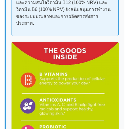
และความสนใจวิตามิน B12 (100% NRV) และ
วิตามิน B6 (100% NRV) ยังสนับสนุนการทํางาน
ของระบบประสาทและการผลิตสารส่งสาร
ประสาท.