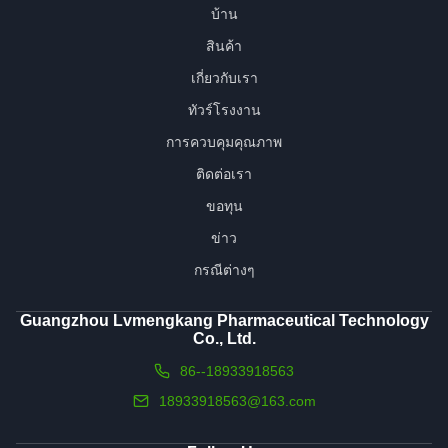
บ้าน
สินค้า
เกี่ยวกับเรา
ทัวร์โรงงาน
การควบคุมคุณภาพ
ติดต่อเรา
ขอทุน
ข่าว
กรณีต่างๆ
Guangzhou Lvmengkang Pharmaceutical Technology
Co., Ltd.
86--18933918563
18933918563@163.com