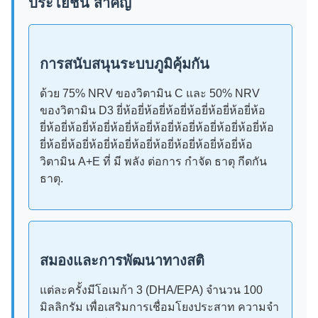
ประโยชน์ สําคัญ
การสนับสนุนระบบภูมิคุ้มกัน
ด้วย 75% NRV ของวิตามิน C และ 50% NRV
ของวิตามิน D3 ยี่ห้อยี่ห้อยี่ห้อยี่ห้อยี่ห้อยี่ห้อยี่ห้อ
ยี่ห้อยี่ห้อยี่ห้อยี่ห้อยี่ห้อยี่ห้อยี่ห้อยี่ห้อยี่ห้อยี่ห้อยี่ห้อ
ยี่ห้อยี่ห้อยี่ห้อยี่ห้อยี่ห้อยี่ห้อยี่ห้อยี่ห้อยี่ห้อยี่ห้อ
วิตามิน A+E ที่ มี พลัง ต่อการ กําจัด ธาตุ กีดกัน
ธาตุ.
สมองและการพัฒนาทางสติ
แต่ละครั้งมีโอเมก้า 3 (DHA/EPA) จํานวน 100
มิลลิกรัม เพื่อเสริมการเชื่อมโยงประสาท ความจํา