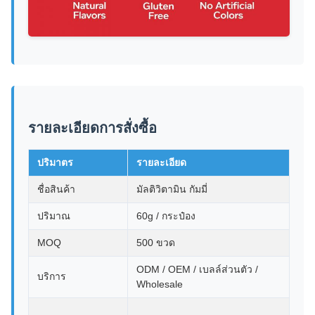
รายละเอียดการสั่งซื้อ
ปริมาตร
รายละเอียด
ชื่อสินค้า
มัลติวิตามิน กัมมี่
ปริมาณ
60g / กระป๋อง
MOQ
500 ขวด
ODM / OEM / เบลล์ส่วนตัว /
บริการ
Wholesale