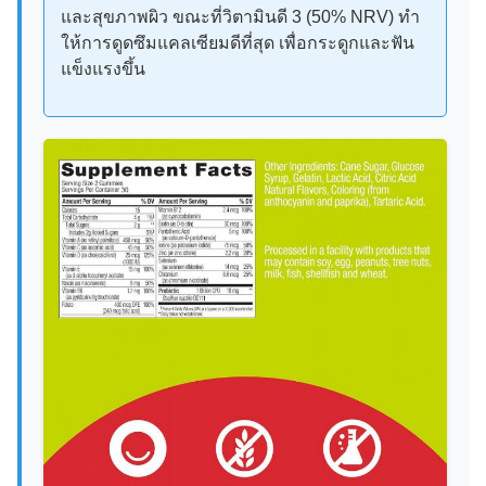
และสุขภาพผิว ขณะที่วิตามินดี 3 (50% NRV) ทํา
ให้การดูดซึมแคลเซียมดีที่สุด เพื่อกระดูกและฟัน
แข็งแรงขึ้น