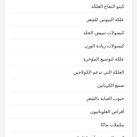
كيتو التفاح العلكة
علكة البيوتين للشعر
كبسولات تبييض الجلد
كبسولات زيادة الوزن
علكة لتوسيع المؤخرة
العلكة التي تدعم الكولاجين
صمغ الكرياتين
حبوب العناية بالشعر
أقراص الغلوتاثيون
مكملات ماكا