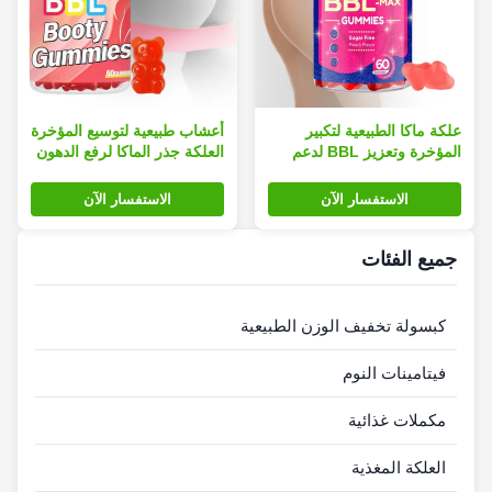
علكة ماكا الطبيعية لتكبير
أعشاب طبيعية لتوسيع المؤخرة
المؤخرة وتعزيز BBL لدعم
العلكة جذر الماكا لرفع الدهون
شد المؤخرة
الاستفسار الآن
الاستفسار الآن
جميع الفئات
كبسولة تخفيف الوزن الطبيعية
فيتامينات النوم
مكملات غذائية
العلكة المغذية