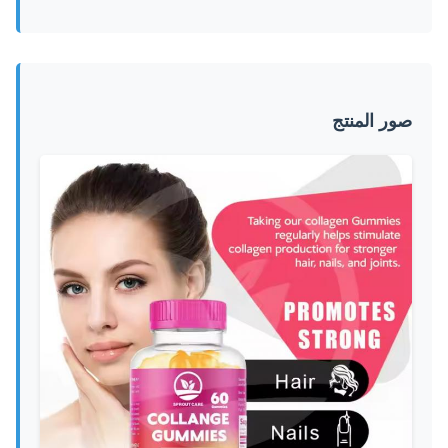
صور المنتج