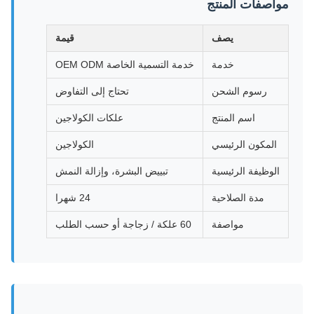
مواصفات المنتج
يصف
قيمة
خدمة
خدمة التسمية الخاصة OEM ODM
رسوم الشحن
تحتاج إلى التفاوض
اسم المنتج
علكات الكولاجين
المكون الرئيسي
الكولاجين
الوظيفة الرئيسية
تبييض البشرة، وإزالة النمش
مدة الصلاحية
24 شهرا
مواصفة
60 علكة / زجاجة أو حسب الطلب