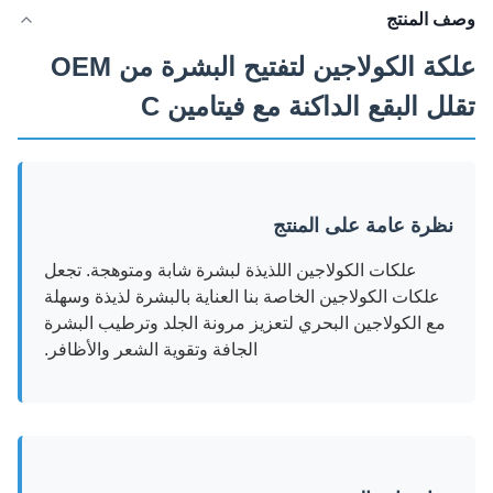
وصف المنتج
علكة الكولاجين لتفتيح البشرة من OEM
تقلل البقع الداكنة مع فيتامين C
نظرة عامة على المنتج
علكات الكولاجين اللذيذة لبشرة شابة ومتوهجة. تجعل
علكات الكولاجين الخاصة بنا العناية بالبشرة لذيذة وسهلة
مع الكولاجين البحري لتعزيز مرونة الجلد وترطيب البشرة
الجافة وتقوية الشعر والأظافر.