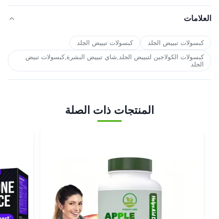
العلامات
كبسولات تبييض الجلد
كبسولات تبييض الجلد
كبسولات الكولاجين لتبييض الجلد,شاي تبييض البشرة,كبسولات تبيض
الجلد
المنتجات ذات الصلة