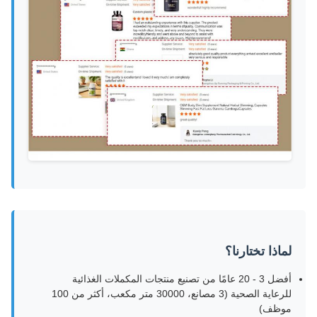
لماذا تختارنا؟
أفضل 3 - 20 عامًا من تصنيع منتجات المكملات الغذائية
للرعاية الصحية (3 مصانع، 30000 متر مكعب، أكثر من 100
موظف)