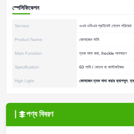
স্পেসিফিকেশন
Service:
ওএম ওডিএম প্রাইভেট লেবেল পরিষেবা
Product Name:
কোলাজেন গামি
Main Function:
ত্বক সাদা করা, freckle অপসারণ
Specification:
60 গামি / বোতল বা কাস্টমাইজড
High Light:
কোলাজেন ত্বক সাদা করার ক্যাপসুল
,
ত্
পণ্য বিবরণ