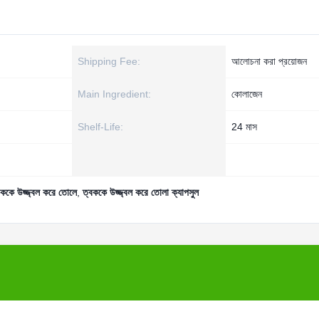
Shipping Fee:
আলোচনা করা প্রয়োজন
Main Ingredient:
কোলাজেন
Shelf-Life:
24 মাস
বককে উজ্জ্বল করে তোলে
,
ত্বককে উজ্জ্বল করে তোলা ক্যাপসুল