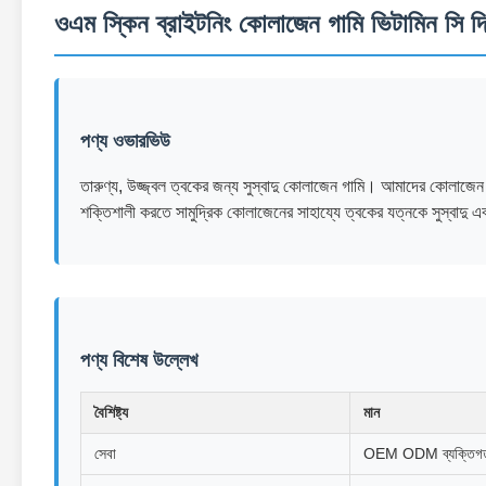
ওএম স্কিন ব্রাইটনিং কোলাজেন গামি ভিটামিন সি দি
পণ্য ওভারভিউ
তারুণ্য, উজ্জ্বল ত্বকের জন্য সুস্বাদু কোলাজেন গামি। আমাদের কোলাজেন 
শক্তিশালী করতে সামুদ্রিক কোলাজেনের সাহায্যে ত্বকের যত্নকে সুস্বাদ
পণ্য বিশেষ উল্লেখ
বৈশিষ্ট্য
মান
সেবা
OEM ODM ব্যক্তিগত 