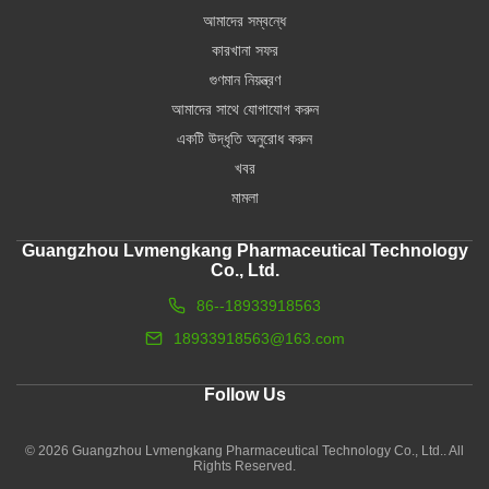
আমাদের সম্বন্ধে
কারখানা সফর
গুণমান নিয়ন্ত্রণ
আমাদের সাথে যোগাযোগ করুন
একটি উদ্ধৃতি অনুরোধ করুন
খবর
মামলা
Guangzhou Lvmengkang Pharmaceutical Technology
Co., Ltd.
86--18933918563
18933918563@163.com
Follow Us
© 2026 Guangzhou Lvmengkang Pharmaceutical Technology Co., Ltd.. All
Rights Reserved.