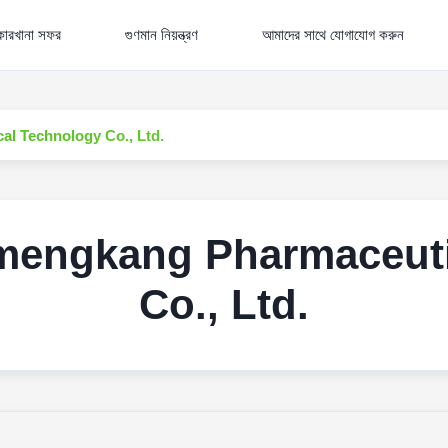
কারখানা সফর
গুণমান নিয়ন্ত্রণ
আমাদের সাথে যোগাযোগ করুন
l Technology Co., Ltd.
engkang Pharmaceuti
Co., Ltd.