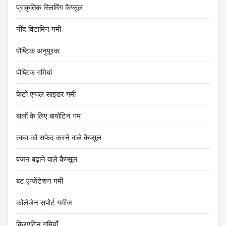
प्राकृतिक स्लिमिंग कैप्सूल
नींद विटामिन गमी
पौष्टिक अनुपूरक
पौष्टिक गमियां
केटो एप्पल साइडर गमी
बालों के लिए बायोटिन गम
त्वचा को सफेद करने वाले कैप्सूल
वजन बढ़ाने वाले कैप्सूल
बट एग्जेंटेशन गमी
कोलेजेन सपोर्ट गमीज
क्रिएटिन गमियाँ