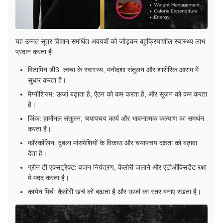
यह उन्नत सूत्र विज्ञान समर्थित अवयवों को जोड़कर बहुक्रियाशील स्वास्थ्य लाभ
प्रदान करता हैः
विटामिन डी3: त्वचा के स्वास्थ्य, मनोदशा संतुलन और शारीरिक आराम में
सुधार करता है।
मैग्नीशियम: ऊर्जा बढ़ाता है, ऐंठन को कम करता है, और सूजन को कम करता
है।
जिंक: हार्मोनल संतुलन, चयापचय कार्य और भावनात्मक कल्याण का समर्थन
करता है।
फॉर्स्कोलिन: दुबला मांसपेशियों के विकास और चयापचय दक्षता को बढ़ावा
देता है।
ग्रीन टी एक्सट्रैक्ट: वजन नियंत्रण, कैलोरी जलाने और एंटीऑक्सिडेंट रक्षा
में मदद करता है।
कायेन मिर्च: कैलोरी खर्च को बढ़ाता है और ऊर्जा का स्तर बनाए रखता है।