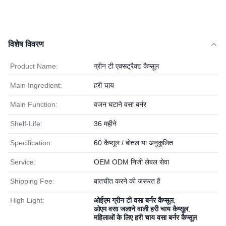
विशेष विवरण
Product Name:
ग्रीन टी एक्सट्रैक्ट कैप्सूल
Main Ingredient:
हरी चाय
Main Function:
वजन घटाने वसा बर्नर
Shelf-Life:
36 महीने
Specification:
60 कैप्सूल / बोतल या अनुकूलित
Service:
OEM ODM निजी लेबल सेवा
Shipping Fee:
बातचीत करने की जरूरत है
High Light:
ओईएम ग्रीन टी वसा बर्नर कैप्सूल
,
ओएम वसा जलाने वाली हरी चाय कैप्सूल
,
महिलाओं के लिए हरी चाय वसा बर्नर कैप्सूल