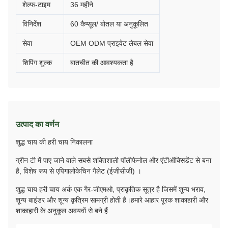
शेल्फ-टाइम
36 महीने
विनिर्देश
60 कैप्सूल/ बोतल या अनुकूलित
सेवा
OEM ODM प्राइवेट लेबल सेवा
शिपिंग शुल्क
बातचीत की आवश्यकता है
उत्पाद का वर्णन
शुद्ध चाय की हरी चाय निकालना
ग्रीन टी में पाए जाने वाले सबसे शक्तिशाली पॉलीफेनोल और एंटीऑक्सिडेंट से बना
है, विशेष रूप से एपिगालोकेचिन गैलेट (ईजीसीजी) ।
शुद्ध चाय हरी चाय अर्क एक गैर-जीएमओ, प्राकृतिक सूत्र है जिसमें शून्य भराव,
शून्य बाइंडर और शून्य कृत्रिम सामग्री होती है।हमारे आहार पूरक शाकाहारी और
शाकाहारी के अनुकूल अवयवों से बने हैं.