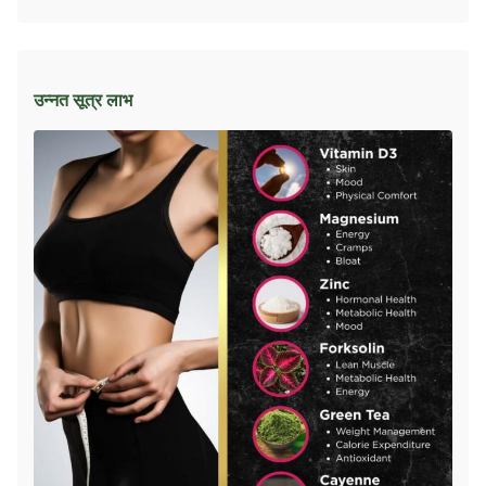
उन्नत सूत्र लाभ