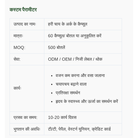
कस्टम पैरामीटर
उत्पाद का नामः
हरी चाय के अर्क के कैप्सूल
मात्राः
60 कैप्सूल/ बोतल या अनुकूलित करें
MOQ:
500 बोतलें
सेवा:
ODM / OEM / निजी लेबल / थोक
वजन कम करना और वसा जलाना
चयापचय बढ़ाने वाला
कार्यः
प्रतिरक्षा समर्थन
हृदय के स्वास्थ्य और ऊर्जा का समर्थन करें
प्रसव का समय:
10-20 कार्य दिवस
भुगतान की अवधिः
टी/टी, पेपैल, वेस्टर्न यूनियन, क्रेडिट कार्ड