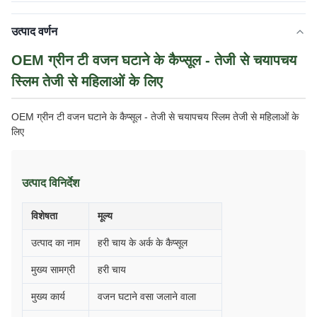
उत्पाद वर्णन
OEM ग्रीन टी वजन घटाने के कैप्सूल - तेजी से चयापचय
स्लिम तेजी से महिलाओं के लिए
OEM ग्रीन टी वजन घटाने के कैप्सूल - तेजी से चयापचय स्लिम तेजी से महिलाओं के
लिए
उत्पाद विनिर्देश
विशेषता
मूल्य
उत्पाद का नाम
हरी चाय के अर्क के कैप्सूल
मुख्य सामग्री
हरी चाय
मुख्य कार्य
वजन घटाने वसा जलाने वाला