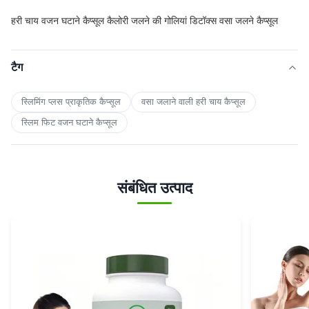
हरी चाय वजन घटाने कैप्सूल कैलोरी जलने की गोलियां डिटॉक्स वसा जलने कैप्सूल
टैग
स्लिमिंग प्लस प्राकृतिक कैप्सूल
वसा जलाने वाली हरी चाय कैप्सूल
स्लिम फिट वजन घटाने कैप्सूल
संबंधित उत्पाद