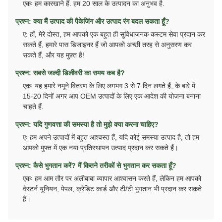
एकः हम कारखाने हैं. हम 20 साल के उत्पादन का अनुभव है.
प्रश्न: क्या मैं उत्पाद की पैकेजिंग और उत्पाद रंग बदल सकता हूँ?
ए: हाँ, मेरे दोस्त, हम आपको एक बहुत ही सुविधाजनक कस्टम सेवा प्रदान कर
सकते हैं, हमारे पास डिजाइनर हैं जो आपको अच्छी तरह से अनुसरण कर
सकते हैं, और यह मुफ़्त है!
प्रश्न: सबसे जल्दी डिलीवरी का समय कब है?
एकः यह हमारे नमूने वितरण के लिए लगभग 3 से 7 दिन लगते हैं, के बारे में
15-20 दिनों अगर आप OEM उत्पादों के लिए एक आदेश की योजना बनाना
चाहते हैं.
प्रश्न: यदि गुणवत्ता की समस्या है तो मुझे क्या करना चाहिए?
एः हम अपने उत्पादों में बहुत आश्वस्त हैं, यदि कोई समस्या उत्पाद है, तो हम
आपको मुफ्त में एक नया प्रतिस्थापन उत्पाद प्रदान कर सकते हैं।
प्रश्न: कैसे भुगतान करें? मैं कितने तरीकों से भुगतान कर सकता हूँ?
एकः हम आम तौर पर अलीबाबा व्यापार आश्वासन करते हैं, लेकिन हम आपको
वेस्टर्न यूनियन, पेपल, क्रेडिट कार्ड और टी/टी भुगतान भी प्रदान कर सकते
हैं।