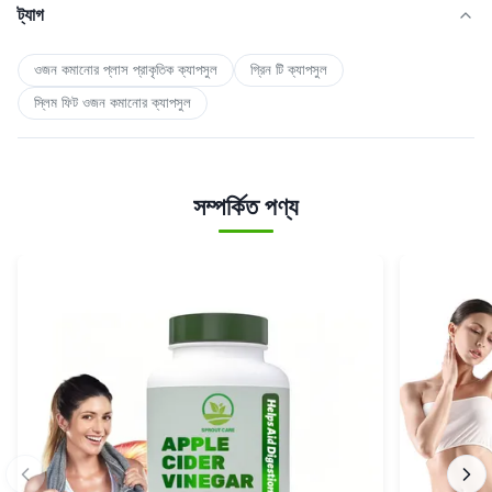
ট্যাগ
ওজন কমানোর প্লাস প্রাকৃতিক ক্যাপসুল
গ্রিন টি ক্যাপসুল
স্লিম ফিট ওজন কমানোর ক্যাপসুল
সম্পর্কিত পণ্য