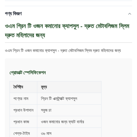
পণ্য বিবরণ
ওএম গ্রিন টি ওজন কমানোর ক্যাপসুল - দ্রুত মেটাবলিজম স্লিম
দ্রুত মহিলাদের জন্য
ওএম গ্রিন টি ওজন কমানোর ক্যাপসুল - দ্রুত মেটাবলিজম স্লিম দ্রুত মহিলাদের জন্য
প্রোডাক্ট স্পেসিফিকেশন
বৈশিষ্ট্য
মূল্য
পণ্যের নাম
গ্রিন টি এক্সট্র্যাক্ট ক্যাপসুল
প্রধান উপাদান
সবুজ চা
প্রধান কাজ
ওজন কমানোর জন্য ফ্যাট বার্নার
শেল্ফ-টাইম
৩৬ মাস