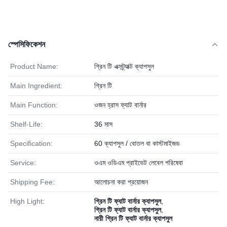
স্পেসিফিকেশন
Product Name:
গ্রিন টি এক্সট্র্যাক্ট ক্যাপসুল
Main Ingredient:
গ্রিন টি
Main Function:
ওজন হ্রাস ফ্যাট বার্নার
Shelf-Life:
36 মাস
Specification:
60 ক্যাপসুল / বোতল বা কাস্টমাইজড
Service:
ওএম ওডিএম প্রাইভেট লেবেল পরিষেবা
Shipping Fee:
আলোচনা করা প্রয়োজন
High Light:
গ্রিন টি ফ্যাট বার্নার ক্যাপসুল
,
গ্রিন টি ফ্যাট বার্নার ক্যাপসুল
,
নারী গ্রিন টি ফ্যাট বার্নার ক্যাপসুল