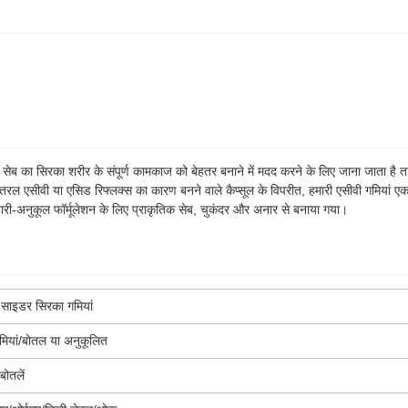
। सेब का सिरका शरीर के संपूर्ण कामकाज को बेहतर बनाने में मदद करने के लिए जाना जाता है
 एसीवी या एसिड रिफ्लक्स का कारण बनने वाले कैप्सूल के विपरीत, हमारी एसीवी गमियां एक स
काहारी-अनुकूल फॉर्मूलेशन के लिए प्राकृतिक सेब, चुकंदर और अनार से बनाया गया।
 साइडर सिरका गमियां
मियां/बोतल या अनुकूलित
ोतलें