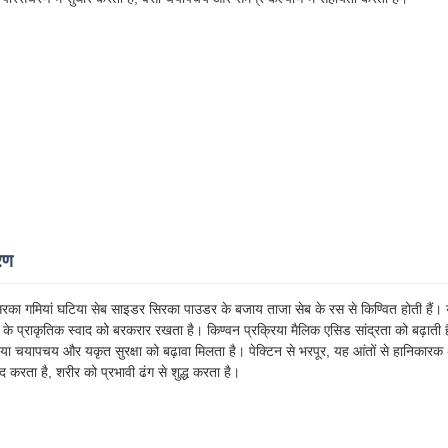
रण
रका गमियां घटिया सेब साइडर सिरका पाउडर के बजाय ताजा सेब के रस से किण्वित होती हैं।
ब के प्राकृतिक स्वाद को बरकरार रखता है। किण्वन प्रक्रिया मैलिक एसिड सांद्रता को बढ़ाती 
चयापचय और यकृत सुरक्षा को बढ़ावा मिलता है। पेक्टिन से भरपूर, यह आंतों से हानिकारक अश
द करता है, शरीर को प्रभावी ढंग से शुद्ध करता है।