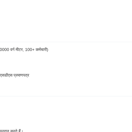
, 30000 वर्ग मीटर, 100+ कर्मचारी)
एसडीएस प्रमाणपत्र
प्रदान करते हैं।