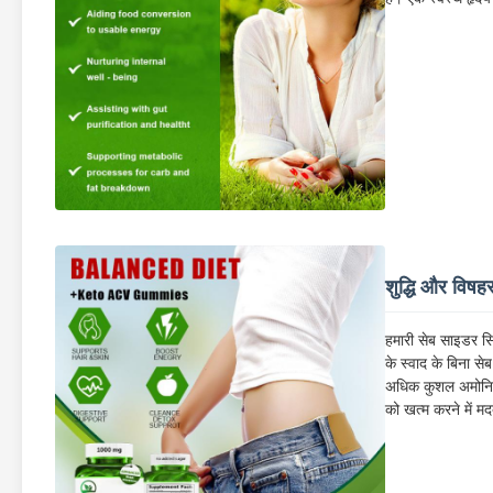
शुद्धि और विषह
हमारी सेब साइडर सि
के स्वाद के बिना से
अधिक कुशल अमोनिया 
को खत्म करने में मद