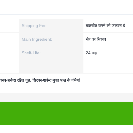
Shipping Fee:
बातचीत करने की जरूरत है
Main Ingredient:
सेब का सिरका
Shelf-Life:
24 माह
रका-शर्करा रहित गुड़
,
सिरका-शर्करा मुक्त फल के गमियां