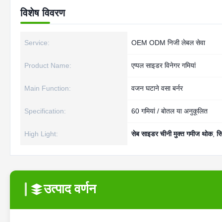
विशेष विवरण
Service:
OEM ODM निजी लेबल सेवा
Product Name:
एप्पल साइडर विनेगर गमियां
Main Function:
वजन घटाने वसा बर्नर
Specification:
60 गमियां / बोतल या अनुकूलित
High Light:
सेब साइडर चीनी मुक्त गमीज थोक
,
सि
उत्पाद वर्णन