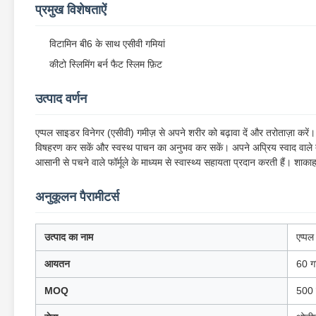
प्रमुख विशेषताऐं
विटामिन बी6 के साथ एसीवी गमियां
कीटो स्लिमिंग बर्न फैट स्लिम फ़िट
उत्पाद वर्णन
एप्पल साइडर विनेगर (एसीवी) गमीज़ से अपने शरीर को बढ़ावा दें और तरोताज़ा करें
विषहरण कर सकें और स्वस्थ पाचन का अनुभव कर सकें। अपने अप्रिय स्वाद वाले तरल
आसानी से पचने वाले फॉर्मूले के माध्यम से स्वास्थ्य सहायता प्रदान करती हैं। शा
अनुकूलन पैरामीटर्स
उत्पाद का नाम
एप्पल
आयतन
60 ग
MOQ
500 ब