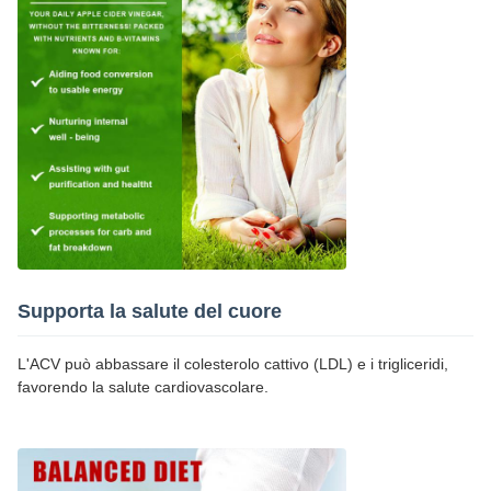
Supporta la salute del cuore
L'ACV può abbassare il colesterolo cattivo (LDL) e i trigliceridi,
favorendo la salute cardiovascolare.