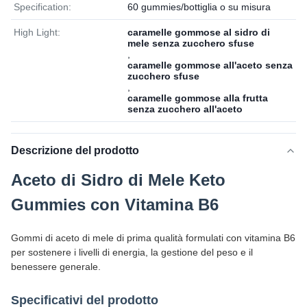
Specification:
60 gummies/bottiglia o su misura
High Light:
caramelle gommose al sidro di
mele senza zucchero sfuse
,
caramelle gommose all'aceto senza
zucchero sfuse
,
caramelle gommose alla frutta
senza zucchero all'aceto
Descrizione del prodotto
Aceto di Sidro di Mele Keto
Gummies con Vitamina B6
Gommi di aceto di mele di prima qualità formulati con vitamina B6
per sostenere i livelli di energia, la gestione del peso e il
benessere generale.
Specificativi del prodotto