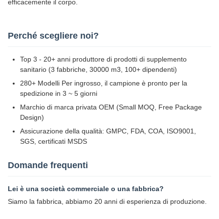
efficacemente il corpo.
Perché scegliere noi?
Top 3 - 20+ anni produttore di prodotti di supplemento
sanitario (3 fabbriche, 30000 m3, 100+ dipendenti)
280+ Modelli Per ingrosso, il campione è pronto per la
spedizione in 3 ~ 5 giorni
Marchio di marca privata OEM (Small MOQ, Free Package
Design)
Assicurazione della qualità: GMPC, FDA, COA, ISO9001,
SGS, certificati MSDS
Domande frequenti
Lei è una società commerciale o una fabbrica?
Siamo la fabbrica, abbiamo 20 anni di esperienza di produzione.