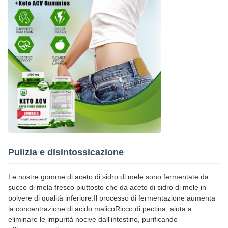
Pulizia e disintossicazione
Le nostre gomme di aceto di sidro di mele sono fermentate da
succo di mela fresco piuttosto che da aceto di sidro di mele in
polvere di qualità inferiore.Il processo di fermentazione aumenta
la concentrazione di acido malicoRicco di pectina, aiuta a
eliminare le impurità nocive dall'intestino, purificando