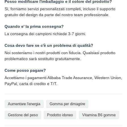
Posso modificare l'imballaggio e il colore del prodotto?
Sì, forniamo servizi personalizzati completi, incluso il supporto
gratuito del design da parte del nostro team professionale.
Quando e' la prima consegna?
La consegna dei campioni richiede 3-7 giorni.
Cosa devo fare se c'è un problema di qualità?
Noi sosteniamo i nostri prodotti con fiducia. Qualsiasi prodotto
problematico sarà sostituito gratuitamente.
Come posso pagare?
Accettiamo i pagamenti Alibaba Trade Assurance, Western Union,
PayPal, carta di credito e T/T.
Aumentare l'energia
Gomma per dimagrire
Gestione del peso
Prodotto idoneo
Vitamina B6 gomme