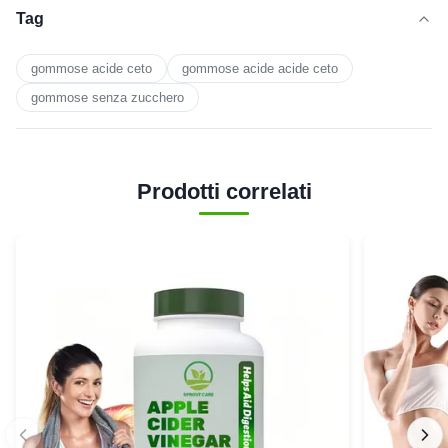
Tag
gommose acide ceto
gommose acide acide ceto
gommose senza zucchero
Prodotti correlati