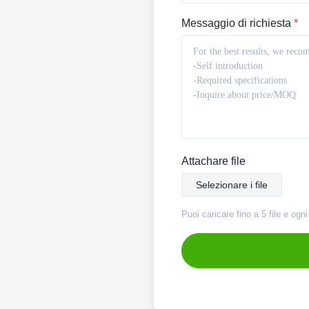
Messaggio di richiesta
*
Attachare file
Selezionare i file
Puoi caricare fino a 5 file e og