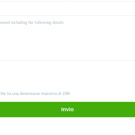
ni file ha una dimensione massima di 10M.
Invio