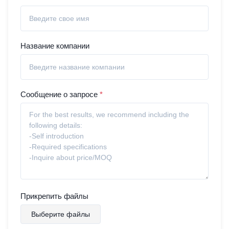
Название компании
Сообщение о запросе
*
Прикрепить файлы
Выберите файлы