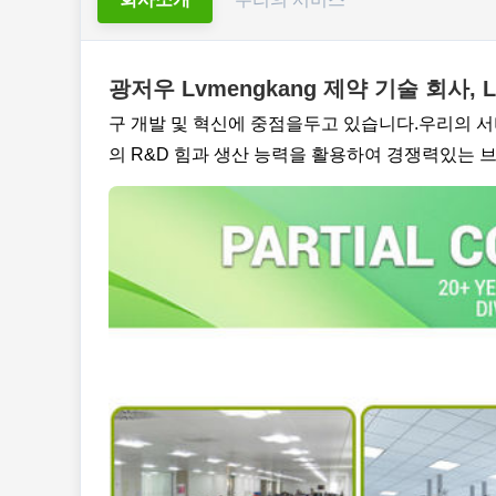
광저우 Lvmengkang 제약 기술 회사, Lt
구 개발 및 혁신에 중점을두고 있습니다.우리의 서비스
의 R&D 힘과 생산 능력을 활용하여 경쟁력있는 