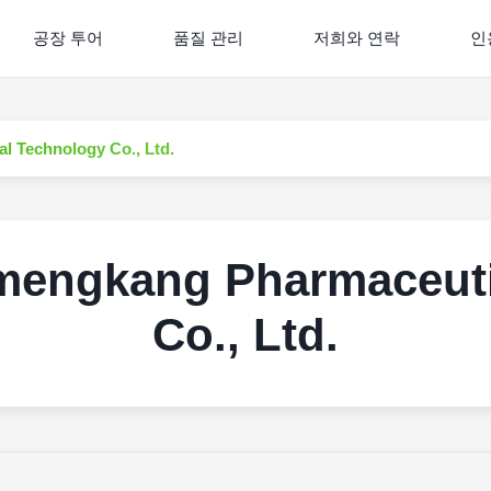
공장 투어
품질 관리
저희와 연락
인
 Technology Co., Ltd.
engkang Pharmaceuti
Co., Ltd.