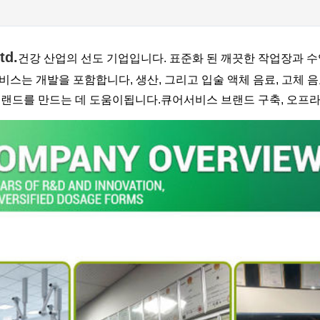
d.
건강 산업의 선도 기업입니다. 표준화 된 깨끗한 작업장과 수
는 개발을 포함합니다, 생산, 그리고 입술 액체 음료, 고체 음료,
브랜드를 만드는 데 도움이됩니다.큐어서비스 브랜드 구축, 오프라