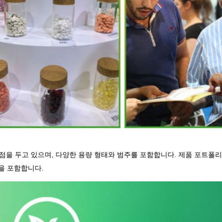
을 두고 있으며, 다양한 용량 형태와 범주를 포함합니다. 제품 포트폴리오
을 포함합니다.