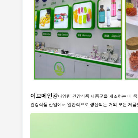
이브메인강
다양한 건강식품 제품군을 제조하는 데 중점
건강식품 산업에서 일반적으로 생산되는 거의 모든 제품