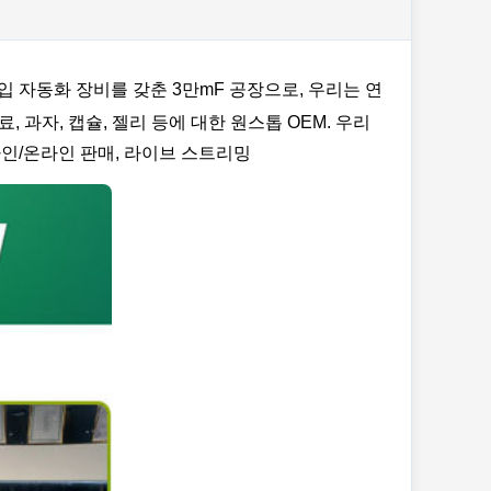
입 자동화 장비를 갖춘 3만mF 공장으로, 우리는 연
 과자, 캡슐, 젤리 등에 대한 원스톱 OEM. 우리
인/온라인 판매, 라이브 스트리밍