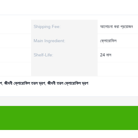
Shipping Fee:
আলোচনা করা প্রয়োজন
Main Ingredient:
ক্লোরোফিল
Shelf-Life:
24 মাস
রপ
,
জীবনী ক্লোরোফিল তরল ড্রপ
,
জীবনী তরল ক্লোরোফিল ড্রপ