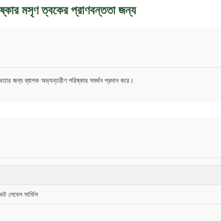
ষ্কার মসৃণ ত্বকের প্রাণবন্ততা জন্য
্থতার জন্য ব্যাপক অভ্যন্তরীণ পরিষ্কার সমর্থন প্রদান করে।
লেবেল সার্ভিস