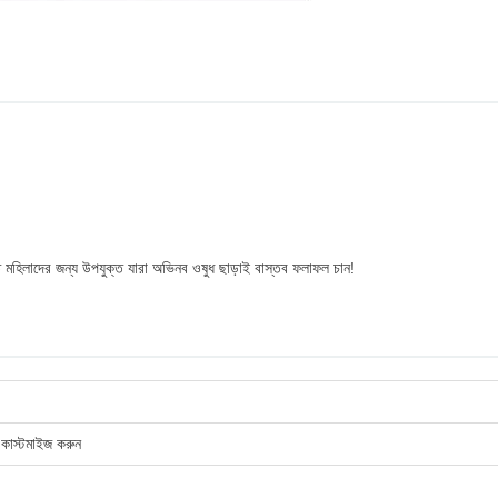
 মহিলাদের জন্য উপযুক্ত যারা অভিনব ওষুধ ছাড়াই বাস্তব ফলাফল চান!
কাস্টমাইজ করুন