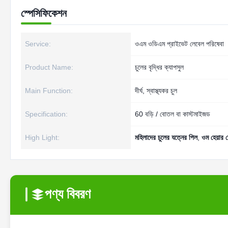
স্পেসিফিকেশন
Service:
ওএম ওডিএম প্রাইভেট লেবেল পরিষেবা
Product Name:
চুলের বৃদ্ধির ক্যাপসুল
Main Function:
দীর্ঘ, স্বাস্থ্যকর চুল
Specification:
60 বড়ি / বোতল বা কাস্টমাইজড
High Light:
মহিলাদের চুলের যত্নের পিল
,
ওম হেয়ার 
পণ্য বিবরণ