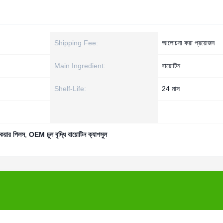
Shipping Fee:
আলোচনা করা প্রয়োজন
Main Ingredient:
বায়োটিন
Shelf-Life:
24 মাস
কেয়ার পিলস
,
OEM চুল বৃদ্ধি বায়োটিন ক্যাপসুল