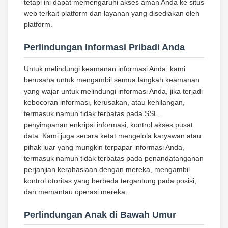
tetapi ini dapat memengaruhi akses aman Anda ke situs
web terkait platform dan layanan yang disediakan oleh
platform.
Perlindungan Informasi Pribadi Anda
Untuk melindungi keamanan informasi Anda, kami
berusaha untuk mengambil semua langkah keamanan
yang wajar untuk melindungi informasi Anda, jika terjadi
kebocoran informasi, kerusakan, atau kehilangan,
termasuk namun tidak terbatas pada SSL,
penyimpanan enkripsi informasi, kontrol akses pusat
data. Kami juga secara ketat mengelola karyawan atau
pihak luar yang mungkin terpapar informasi Anda,
termasuk namun tidak terbatas pada penandatanganan
perjanjian kerahasiaan dengan mereka, mengambil
kontrol otoritas yang berbeda tergantung pada posisi,
dan memantau operasi mereka.
Perlindungan Anak di Bawah Umur