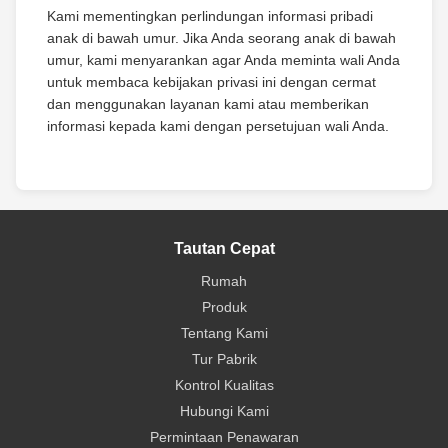
Kami mementingkan perlindungan informasi pribadi
anak di bawah umur. Jika Anda seorang anak di bawah
umur, kami menyarankan agar Anda meminta wali Anda
untuk membaca kebijakan privasi ini dengan cermat
dan menggunakan layanan kami atau memberikan
informasi kepada kami dengan persetujuan wali Anda.
Tautan Cepat
Rumah
Produk
Tentang Kami
Tur Pabrik
Kontrol Kualitas
Hubungi Kami
Permintaan Penawaran