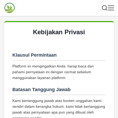
Kebijakan Privasi
Klausul Permintaan
Platform ini mengingatkan Anda: harap baca dan
pahami pernyataan ini dengan cermat sebelum
menggunakan layanan platform.
Batasan Tanggung Jawab
Kami bertanggung jawab atas konten unggahan kami
sendiri dalam kerangka hukum; kami tidak bertanggung
jawab atas pernyataan apa pun yang dibuat oleh