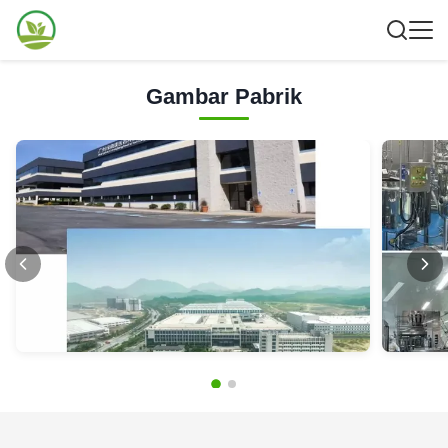
Gambar Pabrik