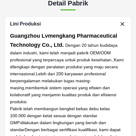
Detail Pabrik
Lini Produksi
Guangzhou Lvmengkang Pharmaceutical
Technology Co., Ltd.
Dengan 20 tahun budidaya
dalam industri, kami telah menjadi pabrik OEM/ODM
profesional yang terpercaya untuk produk kesehatan.,Kami
dilengkapi dengan peralatan produksi yang maju secara
internasional.Lebih dari 200 karyawan profesional
berpengalaman melakukan tugas masing-
masing,membentuk sistem operasi yang efisien dan
kolaboratif yang menjamin kualitas produk dan efisiensi
produksi.
Pabrik telah membangun bengkel bebas debu kelas
100.000 dengan ketat sesuai dengan standar
GMP.dilakukan dalam lingkungan yang bersih dan
standarDengan berbagai sertifikasi kualifikasi, kami dapat