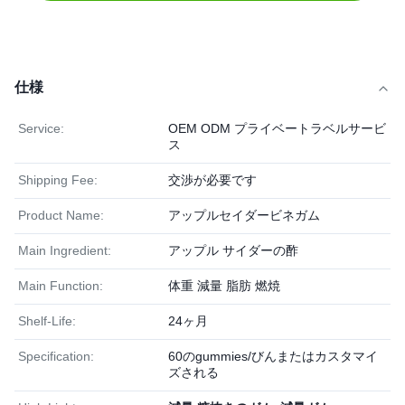
仕様
Service:
OEM ODM プライベートラベルサービ
ス
Shipping Fee:
交渉が必要です
Product Name:
アップルセイダービネガム
Main Ingredient:
アップル サイダーの酢
Main Function:
体重 減量 脂肪 燃焼
Shelf-Life:
24ヶ月
Specification:
60のgummies/びんまたはカスタマイ
ズされる