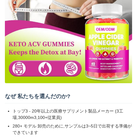
なぜ 私たちを選んだのか?
トップ3 - 20年以上の医療サプリメント製品メーカー (3工
場,30000m3,100+従業員)
280+ モデル 卸売のために,サンプルは3~5日で出荷する準備が
できています