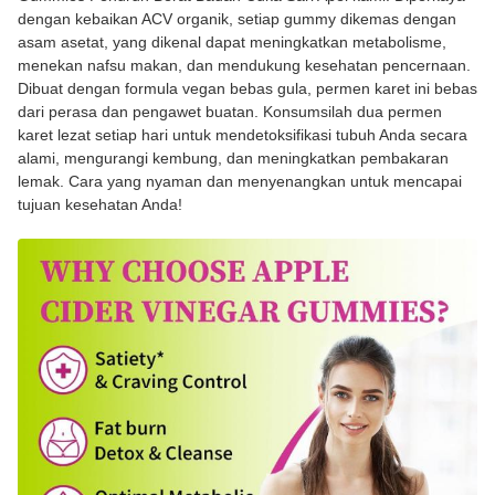
dengan kebaikan ACV organik, setiap gummy dikemas dengan
asam asetat, yang dikenal dapat meningkatkan metabolisme,
menekan nafsu makan, dan mendukung kesehatan pencernaan.
Dibuat dengan formula vegan bebas gula, permen karet ini bebas
dari perasa dan pengawet buatan. Konsumsilah dua permen
karet lezat setiap hari untuk mendetoksifikasi tubuh Anda secara
alami, mengurangi kembung, dan meningkatkan pembakaran
lemak. Cara yang nyaman dan menyenangkan untuk mencapai
tujuan kesehatan Anda!