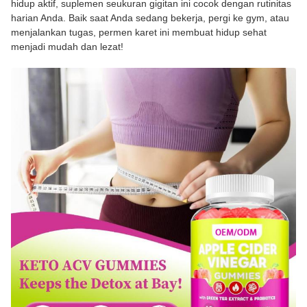
hidup aktif, suplemen seukuran gigitan ini cocok dengan rutinitas
harian Anda. Baik saat Anda sedang bekerja, pergi ke gym, atau
menjalankan tugas, permen karet ini membuat hidup sehat
menjadi mudah dan lezat!