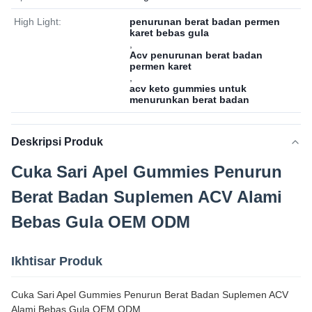
High Light:
penurunan berat badan permen
karet bebas gula
,
Acv penurunan berat badan
permen karet
,
acv keto gummies untuk
menurunkan berat badan
Deskripsi Produk
Cuka Sari Apel Gummies Penurun
Berat Badan Suplemen ACV Alami
Bebas Gula OEM ODM
Ikhtisar Produk
Cuka Sari Apel Gummies Penurun Berat Badan Suplemen ACV
Alami Bebas Gula OEM ODM