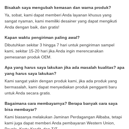
Bisakah saya mengubah kemasan dan warna produk?
Ya, sobat, kami dapat memberi Anda layanan khusus yang
sangat nyaman, kami memiliki desainer yang dapat mengikuti
Anda dengan baik, dan gratis!
Kapan waktu pengiriman paling awal?
Dibutuhkan sekitar 3 hingga 7 hari untuk pengiriman sampel
kami, sekitar 15-20 hari jika Anda ingin merencanakan
pemesanan produk OEM.
Apa yang harus saya lakukan jika ada masalah kualitas? apa
yang harus saya lakukan?
Kami sangat yakin dengan produk kami, jika ada produk yang
bermasalah, kami dapat menyediakan produk pengganti baru
untuk Anda secara gratis.
Bagaimana cara membayarnya? Berapa banyak cara saya
bisa membayar?
Kami biasanya melakukan Jaminan Perdagangan Alibaba, tetapi
kami juga dapat memberi Anda pembayaran Western Union,