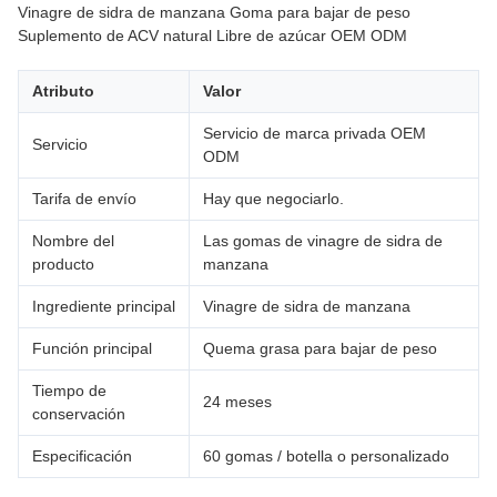
Vinagre de sidra de manzana Goma para bajar de peso
Suplemento de ACV natural Libre de azúcar OEM ODM
Atributo
Valor
Servicio de marca privada OEM
Servicio
ODM
Tarifa de envío
Hay que negociarlo.
Nombre del
Las gomas de vinagre de sidra de
producto
manzana
Ingrediente principal
Vinagre de sidra de manzana
Función principal
Quema grasa para bajar de peso
Tiempo de
24 meses
conservación
Especificación
60 gomas / botella o personalizado