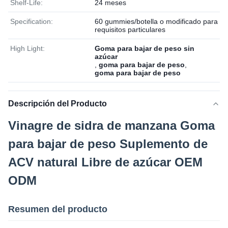
Shelf-Life:
24 meses
Specification:
60 gummies/botella o modificado para
requisitos particulares
High Light:
Goma para bajar de peso sin
azúcar
,
goma para bajar de peso
,
goma para bajar de peso
Descripción del Producto
Vinagre de sidra de manzana Goma
para bajar de peso Suplemento de
ACV natural Libre de azúcar OEM
ODM
Resumen del producto