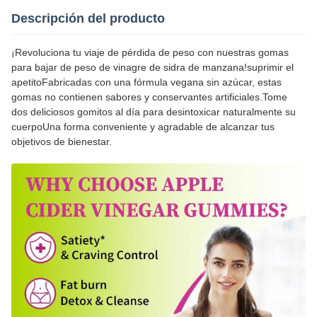
Descripción del producto
¡Revoluciona tu viaje de pérdida de peso con nuestras gomas
para bajar de peso de vinagre de sidra de manzana!suprimir el
apetitoFabricadas con una fórmula vegana sin azúcar, estas
gomas no contienen sabores y conservantes artificiales.Tome
dos deliciosos gomitos al día para desintoxicar naturalmente su
cuerpoUna forma conveniente y agradable de alcanzar tus
objetivos de bienestar.