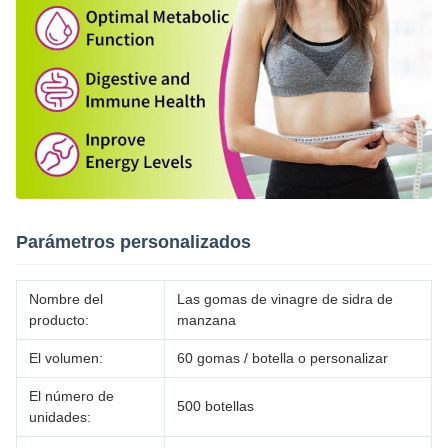
Parámetros personalizados
Nombre del
Las gomas de vinagre de sidra de
producto:
manzana
El volumen:
60 gomas / botella o personalizar
El número de
500 botellas
unidades: