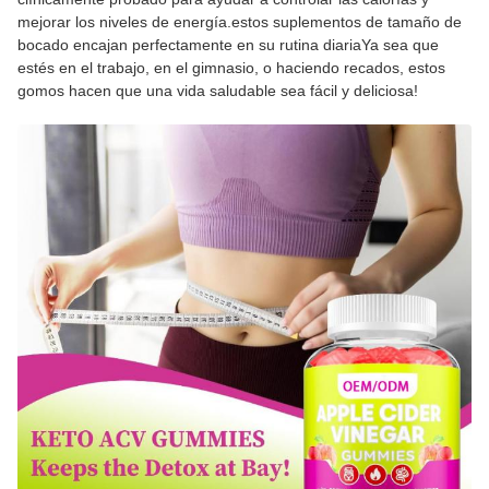
mejorar los niveles de energía.estos suplementos de tamaño de
bocado encajan perfectamente en su rutina diariaYa sea que
estés en el trabajo, en el gimnasio, o haciendo recados, estos
gomos hacen que una vida saludable sea fácil y deliciosa!