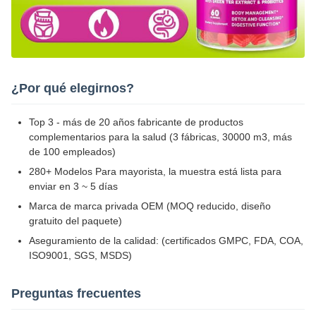
¿Por qué elegirnos?
Top 3 - más de 20 años fabricante de productos
complementarios para la salud (3 fábricas, 30000 m3, más
de 100 empleados)
280+ Modelos Para mayorista, la muestra está lista para
enviar en 3 ~ 5 días
Marca de marca privada OEM (MOQ reducido, diseño
gratuito del paquete)
Aseguramiento de la calidad: (certificados GMPC, FDA, COA,
ISO9001, SGS, MSDS)
Preguntas frecuentes