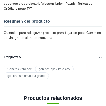
podemos proporcionarle Western Union, Payple, Tarjeta de
Crédito y pago T/T.
Resumen del producto
Gummies para adelgazar producto para bajar de peso Gummies
de vinagre de sidra de manzana
Etiquetas
Gomitas keto acv
gomitas apex keto acv
gomitas sin azúcar a granel
Productos relacionados