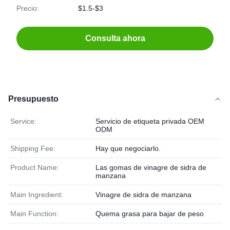
Precio:
$1.5-$3
Consulta ahora
Presupuesto
Service:
Servicio de etiqueta privada OEM
ODM
Shipping Fee:
Hay que negociarlo.
Product Name:
Las gomas de vinagre de sidra de
manzana
Main Ingredient:
Vinagre de sidra de manzana
Main Function:
Quema grasa para bajar de peso