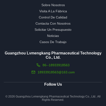
Sobre Nosotros
Visita A La Fábrica
Control De Calidad
Contacta Con Nosotros
Solicitar Un Presupuesto
Noticias
Casos De Trabajo
Guangzhou Lvmengkang Pharmaceutical Technology
Co., Ltd.
86--18933918563
18933918563@163.com
Follow Us
© 2026 Guangzhou Lvmengkang Pharmaceutical Technology Co., Ltd.. All
Rights Reserved.