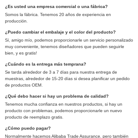
¿Es usted una empresa comercial o una fábrica?
Somos la fábrica. Tenemos 20 años de experiencia en
producción.
¿Puedo cambiar el embalaje y el color del producto?
Sí, amigo mío, podemos proporcionarle un servicio personalizado
muy conveniente, tenemos diseñadores que pueden seguirle
bien, y es gratis!
¿Cuándo es la entrega más temprana?
Se tarda alrededor de 3 a 7 días para nuestra entrega de
muestras, alrededor de 15-20 días si desea planificar un pedido
de productos OEM.
¿Qué debo hacer si hay un problema de calidad?
Tenemos mucha confianza en nuestros productos, si hay un
producto con problemas, podemos proporcionarle un nuevo
producto de reemplazo gratis.
¿Cómo puedo pagar?
Normalmente hacemos Alibaba Trade Assurance, pero también