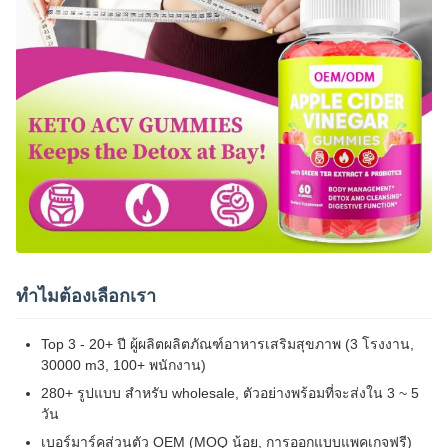
ทําไมต้องเลือกเรา
Top 3 - 20+ ปี ผู้ผลิตผลิตภัณฑ์อาหารเสริมสุขภาพ (3 โรงงาน,
30000 m3, 100+ พนักงาน)
280+ รูปแบบ สําหรับ wholesale, ตัวอย่างพร้อมที่จะส่งใน 3 ~ 5
วัน
เบอร์มาร์คส่วนตัว OEM (MOQ น้อย, การออกแบบแพคเกจฟรี)