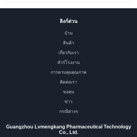
ลิงก์ด่วน
บ้าน
สินค้า
เกี่ยวกับเรา
ทัวร์โรงงาน
การควบคุมคุณภาพ
ติดต่อเรา
ขอทุน
ข่าว
กรณีต่างๆ
Guangzhou Lvmengkang Pharmaceutical Technology
Co., Ltd.