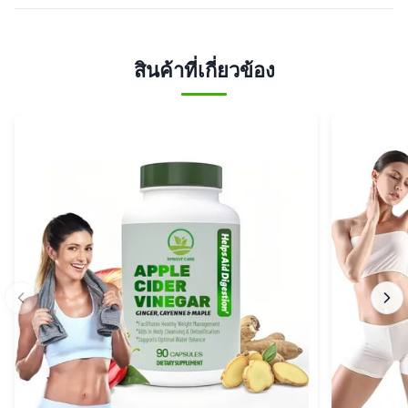
สินค้าที่เกี่ยวข้อง