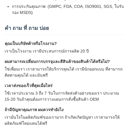
การประกันคุณภาพ: (GMPC, FDA, COA, ISO9001, SGS, ใบรับ
รอง MSDS)
คํา ถาม ที่ ถาม บ่อย
คุณเป็นบริษัทค้าหรือโรงงาน?
เราเป็นโรงงาน เรามีประสบการณ์การผลิต 20 ปี
ผมสามารถเปลี่ยนการบรรจุและสีสินค้าของสินค้าได้หรือไม่?
ใช่เพื่อนเรา เราสามารถให้บริการคุณได้ เรามีนักออกแบบ ที่สามารถ
ติดตามคุณได้ และมันฟรี
เวลาส่งของเร็วที่สุดเมื่อไหร่
ใช้เวลาประมาณ 3 ถึง 7 วันในการจัดส่งตัวอย่างของเรา ประมาณ
15-20 วันถ้าคุณต้องการวางแผนการสั่งซื้อสินค้า OEM
ถ้ามีปัญหาคุณภาพ ผมควรทํายังไง
เรามั่นใจในผลิตภัณฑ์ของเรามาก ถ้าเกิดเกิดปัญหา เราสามารถให้
ผลิตภัณฑ์ใหม่แทนได้ฟรี