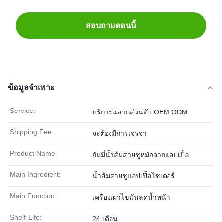
สอบถามตอนนี้
ข้อมูลจำเพาะ
Service:
บริการฉลากส่วนตัว OEM ODM
Shipping Fee:
จะต้องมีการเจรจา
Product Name:
กัมมี่น้ำส้มสายชูหมักจากแอปเปิ้ล
Main Ingredient:
น้ำส้มสายชูแอปเปิ้ลไซเดอร์
Main Function:
เครื่องเผาไขมันลดน้ำหนัก
Shelf-Life:
24 เดือน