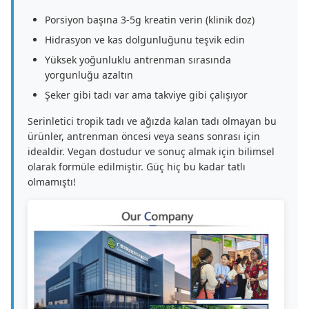
Porsiyon başına 3-5g kreatin verin (klinik doz)
Hidrasyon ve kas dolgunluğunu teşvik edin
Yüksek yoğunluklu antrenman sırasında
yorgunluğu azaltın
Şeker gibi tadı var ama takviye gibi çalışıyor
Serinletici tropik tadı ve ağızda kalan tadı olmayan bu
ürünler, antrenman öncesi veya seans sonrası için
idealdir. Vegan dostudur ve sonuç almak için bilimsel
olarak formüle edilmiştir. Güç hiç bu kadar tatlı
olmamıştı!