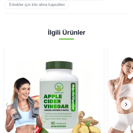
Erkekler için kilo alma kapsülleri
İlgili Ürünler