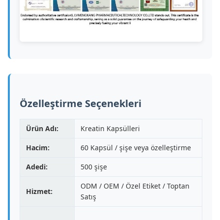
Özelleştirme Seçenekleri
Ürün Adı:
Kreatin Kapsülleri
Hacim:
60 Kapsül / şişe veya özelleştirme
Adedi:
500 şişe
ODM / OEM / Özel Etiket / Toptan
Hizmet:
Satış