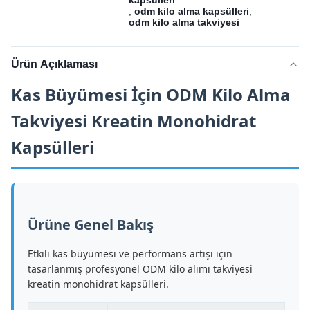
kapsülleri
,
odm kilo alma kapsülleri
,
odm kilo alma takviyesi
Ürün Açıklaması
Kas Büyümesi İçin ODM Kilo Alma
Takviyesi Kreatin Monohidrat
Kapsülleri
Ürüne Genel Bakış
Etkili kas büyümesi ve performans artışı için
tasarlanmış profesyonel ODM kilo alımı takviyesi
kreatin monohidrat kapsülleri.