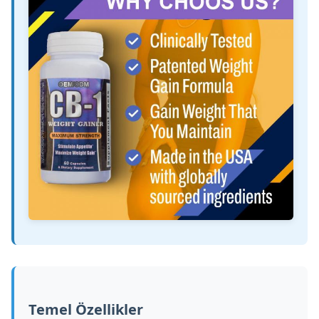
Temel Özellikler