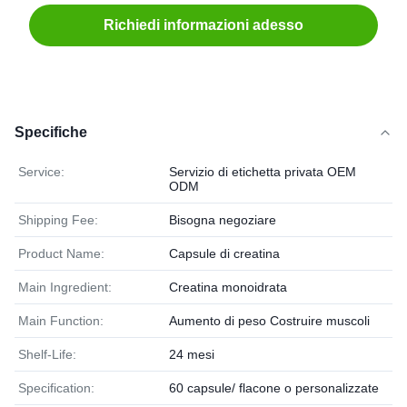
Richiedi informazioni adesso
Specifiche
Service:
Servizio di etichetta privata OEM
ODM
Shipping Fee:
Bisogna negoziare
Product Name:
Capsule di creatina
Main Ingredient:
Creatina monoidrata
Main Function:
Aumento di peso Costruire muscoli
Shelf-Life:
24 mesi
Specification:
60 capsule/ flacone o personalizzate