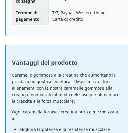
consegna:
Termine di
T/T, Paypal, Western Union,
pagamento:
Carta di credito
Vantaggi del prodotto
Caramelle gommose alla creatina che aumentano le
prestazioni: gustose ed efficaci! Massimizza i tuoi
allenamenti con le nostre caramelle gommose alla
creatina monoidrato: il modo delizioso per alimentare
la crescita e la forza muscolare!
Ogni caramella fornisce creatina pura e micronizzata
a:
Migliora la potenza e la resistenza muscolare