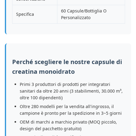
60 Capsule/Bottiglia O
Specifica
Personalizzato
Perché scegliere le nostre capsule di
creatina monoidrato
Primi 3 produttori di prodotti per integratori
sanitari da oltre 20 anni (3 stabilimenti, 30.000 m³,
oltre 100 dipendenti)
Oltre 280 modelli per la vendita all'ingrosso, il
campione è pronto per la spedizione in 3~5 giorni
OEM di marchi a marchio privato (MOQ piccolo,
design del pacchetto gratuito)