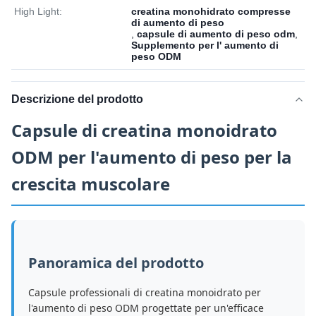
High Light:
creatina monohidrato compresse
di aumento di peso
,
capsule di aumento di peso odm
,
Supplemento per l' aumento di
peso ODM
Descrizione del prodotto
Capsule di creatina monoidrato
ODM per l'aumento di peso per la
crescita muscolare
Panoramica del prodotto
Capsule professionali di creatina monoidrato per
l'aumento di peso ODM progettate per un'efficace