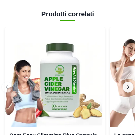
Prodotti correlati