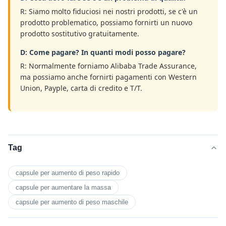
R: Siamo molto fiduciosi nei nostri prodotti, se c'è un
prodotto problematico, possiamo fornirti un nuovo
prodotto sostitutivo gratuitamente.
D: Come pagare? In quanti modi posso pagare?
R: Normalmente forniamo Alibaba Trade Assurance,
ma possiamo anche fornirti pagamenti con Western
Union, Payple, carta di credito e T/T.
Tag
capsule per aumento di peso rapido
capsule per aumentare la massa
capsule per aumento di peso maschile