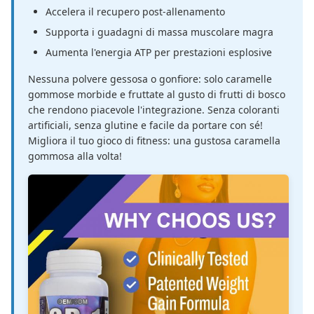
Accelera il recupero post-allenamento
Supporta i guadagni di massa muscolare magra
Aumenta l'energia ATP per prestazioni esplosive
Nessuna polvere gessosa o gonfiore: solo caramelle
gommose morbide e fruttate al gusto di frutti di bosco
che rendono piacevole l'integrazione. Senza coloranti
artificiali, senza glutine e facile da portare con sé!
Migliora il tuo gioco di fitness: una gustosa caramella
gommosa alla volta!