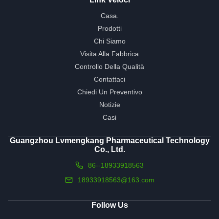
Casa.
Prodotti
Chi Siamo
Visita Alla Fabbrica
Controllo Della Qualità
Contattaci
Chiedi Un Preventivo
Notizie
Casi
Guangzhou Lvmengkang Pharmaceutical Technology
Co., Ltd.
86--18933918563
18933918563@163.com
Follow Us