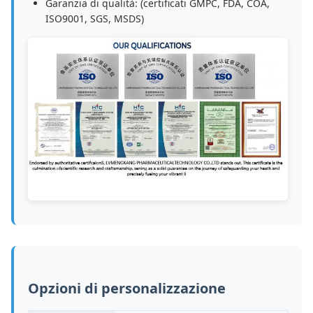
Garanzia di qualità: (certificati GMPC, FDA, COA,
ISO9001, SGS, MSDS)
Opzioni di personalizzazione