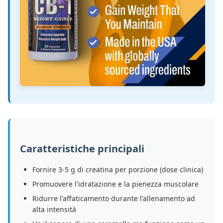
Caratteristiche principali
Fornire 3-5 g di creatina per porzione (dose clinica)
Promuovere l'idratazione e la pienezza muscolare
Ridurre l'affaticamento durante l'allenamento ad
alta intensità