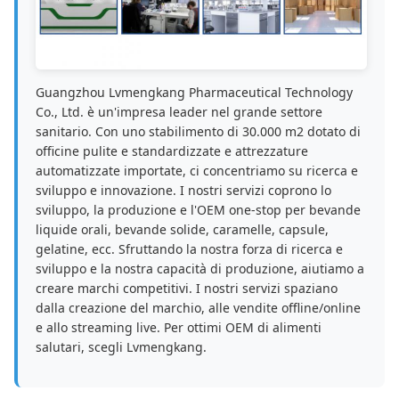
Guangzhou Lvmengkang Pharmaceutical Technology
Co., Ltd. è un'impresa leader nel grande settore
sanitario. Con uno stabilimento di 30.000 m2 dotato di
officine pulite e standardizzate e attrezzature
automatizzate importate, ci concentriamo su ricerca e
sviluppo e innovazione. I nostri servizi coprono lo
sviluppo, la produzione e l'OEM one-stop per bevande
liquide orali, bevande solide, caramelle, capsule,
gelatine, ecc. Sfruttando la nostra forza di ricerca e
sviluppo e la nostra capacità di produzione, aiutiamo a
creare marchi competitivi. I nostri servizi spaziano
dalla creazione del marchio, alle vendite offline/online
e allo streaming live. Per ottimi OEM di alimenti
salutari, scegli Lvmengkang.