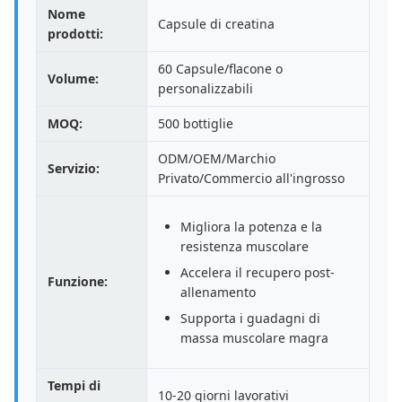
Nome
Capsule di creatina
prodotti:
60 Capsule/flacone o
Volume:
personalizzabili
MOQ:
500 bottiglie
ODM/OEM/Marchio
Servizio:
Privato/Commercio all'ingrosso
Migliora la potenza e la
resistenza muscolare
Accelera il recupero post-
Funzione:
allenamento
Supporta i guadagni di
massa muscolare magra
Tempi di
10-20 giorni lavorativi