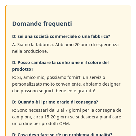
Domande frequenti
D: sei una società commerciale o una fabbrica?
A: Siamo la fabbrica. Abbiamo 20 anni di esperienza
nella produzione.
D: Posso cambiare la confezione e il colore del
prodotto?
R: Sì, amico mio, possiamo fornirti un servizio
personalizzato molto conveniente, abbiamo designer
che possono seguirti bene ed è gratuito!
D: Quando è il primo orario di consegna?
R: Sono necessari dai 3 ai 7 giorni per la consegna dei
campioni, circa 15-20 giorni se si desidera pianificare
un ordine per prodotti OEM.
D: Cosa devo fare se c'è un problema di qualità?