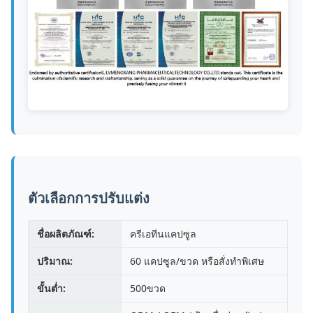
ตัวเลือกการปรับแต่ง
ชื่อผลิตภัณฑ์:
ครีเอทีนแคปซูล
ปริมาณ:
60 แคปซูล/ขวด หรือสั่งทำพิเศษ
ขั้นต่ำ:
500ขวด