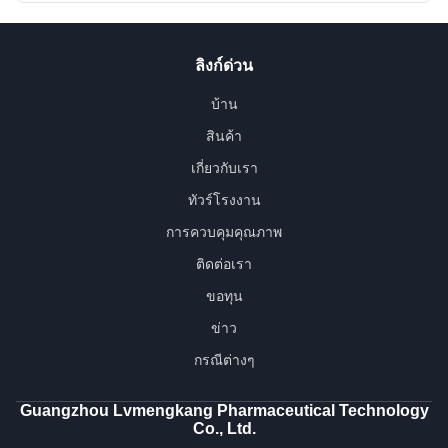
ลิงก์ด่วน
บ้าน
สินค้า
เกี่ยวกับเรา
ทัวร์โรงงาน
การควบคุมคุณภาพ
ติดต่อเรา
ขอทุน
ข่าว
กรณีต่างๆ
Guangzhou Lvmengkang Pharmaceutical Technology
Co., Ltd.