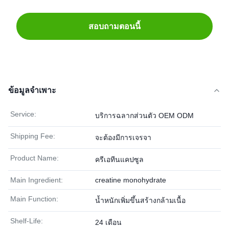
สอบถามตอนนี้
ข้อมูลจำเพาะ
Service:
บริการฉลากส่วนตัว OEM ODM
Shipping Fee:
จะต้องมีการเจรจา
Product Name:
ครีเอทีนแคปซูล
Main Ingredient:
creatine monohydrate
Main Function:
น้ำหนักเพิ่มขึ้นสร้างกล้ามเนื้อ
Shelf-Life:
24 เดือน