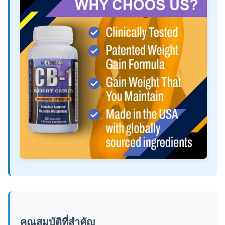
คุณสมบัติที่สำคัญ