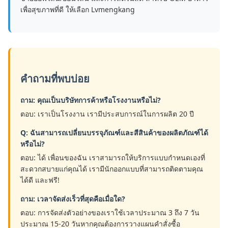
เพื่อสุขภาพที่ดี ให้เลือก Lvmengkang
คำถามที่พบบ่อย
ถาม: คุณเป็นบริษัทการค้าหรือโรงงานหรือไม่?
ตอบ: เราเป็นโรงงาน เรามีประสบการณ์ในการผลิต 20 ปี
Q: ฉันสามารถเปลี่ยนบรรจุภัณฑ์และสีสินค้าของผลิตภัณฑ์ได้
หรือไม่?
ตอบ: ได้ เพื่อนของฉัน เราสามารถให้บริการแบบกำหนดเองที่
สะดวกสบายแก่คุณได้ เรามีนักออกแบบที่สามารถติดตามคุณ
ได้ดี และฟรี!
ถาม: เวลาจัดส่งเร็วที่สุดคือเมื่อใด?
ตอบ: การจัดส่งตัวอย่างของเราใช้เวลาประมาณ 3 ถึง 7 วัน
ประมาณ 15-20 วันหากคุณต้องการวางแผนคำสั่งซื้อ