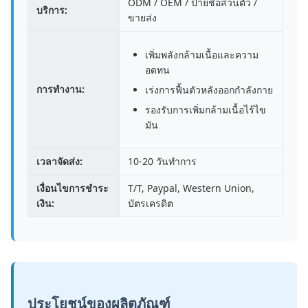
ODM / OEM / ป้ายชื่อส่วนตัว /
บริการ:
ขายส่ง
เพิ่มพลังกล้ามเนื้อและความ
อดทน
การทำงาน:
เร่งการฟื้นตัวหลังออกกำลังกาย
รองรับการเพิ่มกล้ามเนื้อไร้ไข
มัน
เวลาจัดส่ง:
10-20 วันทำการ
เงื่อนไขการชำระ
T/T, Paypal, Western Union,
เงิน:
บัตรเครดิต
ประโยชน์ของผลิตภัณฑ์