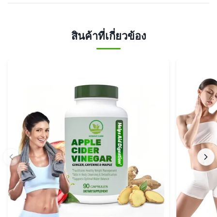
สินค้าที่เกี่ยวข้อง