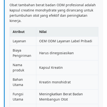
Obat tambahan berat badan ODM profesional adalah
kapsul creatine monohydrate yang dirancang untuk
pertumbuhan otot yang efektif dan peningkatan
kinerja.
Atribut
Nilai
Layanan
OEM ODM Layanan Label Pribadi
Biaya
Harus dinegosiasikan
Pengiriman
Nama
Kapsul Kreatin
produk
Bahan
Kreatin monohidrat
Utama
Fungsi
Meningkatkan Berat Badan
Utama
Membangun Otot