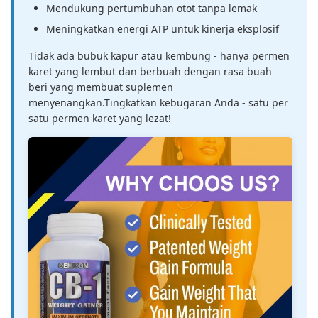
Mendukung pertumbuhan otot tanpa lemak
Meningkatkan energi ATP untuk kinerja eksplosif
Tidak ada bubuk kapur atau kembung - hanya permen
karet yang lembut dan berbuah dengan rasa buah
beri yang membuat suplemen
menyenangkan.Tingkatkan kebugaran Anda - satu per
satu permen karet yang lezat!