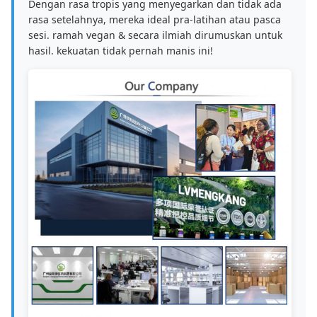
Dengan rasa tropis yang menyegarkan dan tidak ada
rasa setelahnya, mereka ideal pra-latihan atau pasca
sesi. ramah vegan & secara ilmiah dirumuskan untuk
hasil. kekuatan tidak pernah manis ini!