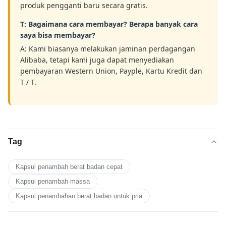
produk pengganti baru secara gratis.
T: Bagaimana cara membayar? Berapa banyak cara
saya bisa membayar?
A: Kami biasanya melakukan jaminan perdagangan
Alibaba, tetapi kami juga dapat menyediakan
pembayaran Western Union, Payple, Kartu Kredit dan
T / T.
Tag
Kapsul penambah berat badan cepat
Kapsul penambah massa
Kapsul penambahan berat badan untuk pria