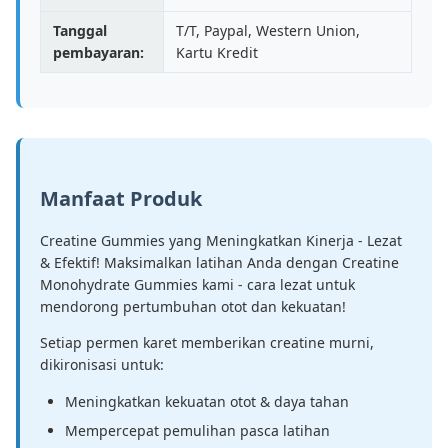
Tanggal
T/T, Paypal, Western Union,
pembayaran:
Kartu Kredit
Manfaat Produk
Creatine Gummies yang Meningkatkan Kinerja - Lezat
& Efektif! Maksimalkan latihan Anda dengan Creatine
Monohydrate Gummies kami - cara lezat untuk
mendorong pertumbuhan otot dan kekuatan!
Setiap permen karet memberikan creatine murni,
dikironisasi untuk:
Meningkatkan kekuatan otot & daya tahan
Mempercepat pemulihan pasca latihan