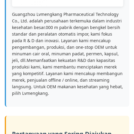
Guangzhou Lvmengkang Pharmaceutical Technology
Co., Ltd. adalah perusahaan terkemuka dalam industri
kesehatan besar.000 m pabrik dengan bengkel bersih
standar dan peralatan otomatis impor, kami fokus
pada R & D dan inovasi. Layanan kami mencakup
pengembangan, produksi, dan one-stop OEM untuk
minuman cair oral, minuman padat, permen, kapsul,
jeli, dll.Memanfaatkan kekuatan R&D dan kapasitas
produksi kami, kami membantu menciptakan merek
yang kompetitif. Layanan kami mencakup membangun
merek, penjualan offline / online, dan streaming
langsung. Untuk OEM makanan kesehatan yang hebat,
pilih Lvmengkang.
Pertanyaan yang Sering Diajukan