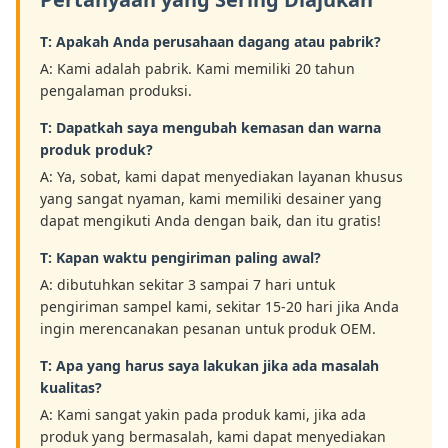
T: Apakah Anda perusahaan dagang atau pabrik?
A: Kami adalah pabrik. Kami memiliki 20 tahun
pengalaman produksi.
T: Dapatkah saya mengubah kemasan dan warna
produk produk?
A: Ya, sobat, kami dapat menyediakan layanan khusus
yang sangat nyaman, kami memiliki desainer yang
dapat mengikuti Anda dengan baik, dan itu gratis!
T: Kapan waktu pengiriman paling awal?
A: dibutuhkan sekitar 3 sampai 7 hari untuk
pengiriman sampel kami, sekitar 15-20 hari jika Anda
ingin merencanakan pesanan untuk produk OEM.
T: Apa yang harus saya lakukan jika ada masalah
kualitas?
A: Kami sangat yakin pada produk kami, jika ada
produk yang bermasalah, kami dapat menyediakan