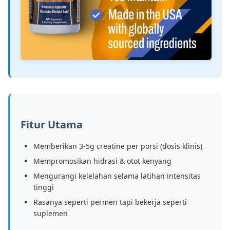
Fitur Utama
Memberikan 3-5g creatine per porsi (dosis klinis)
Mempromosikan hidrasi & otot kenyang
Mengurangi kelelahan selama latihan intensitas
tinggi
Rasanya seperti permen tapi bekerja seperti
suplemen