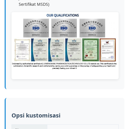
Sertifikat MSDS)
Opsi kustomisasi